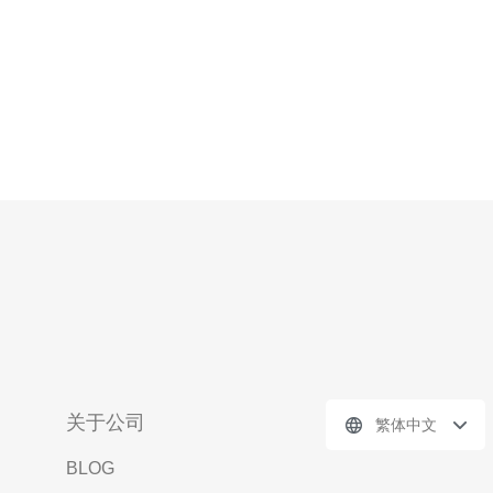
关于公司
繁体中文
BLOG