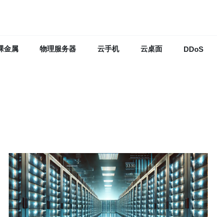
裸金属
物理服务器
云手机
云桌面
DDoS