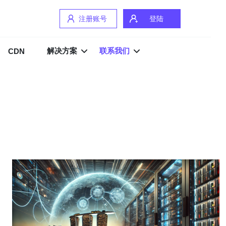
注册账号
登陆
解决方案
联系我们
CDN