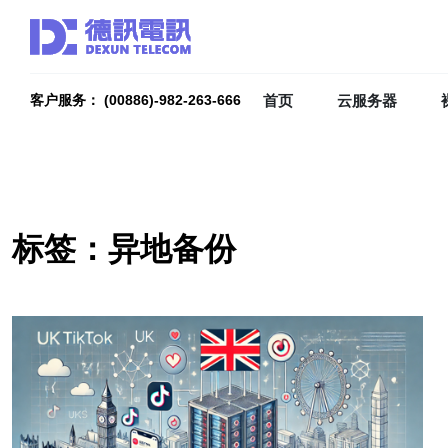
首页
云服务器
客户服务： (00886)-982-263-666
标签：异地备份