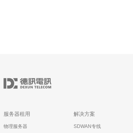
服务器租用
解决方案
物理服务器
SDWAN专线