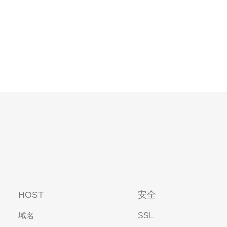
HOST
安全
域名
SSL