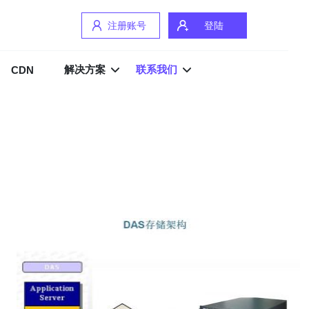
注册账号
登陆
解决方案
联系我们
CDN