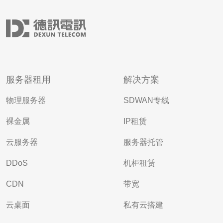
服务器租用
解决方案
物理服务器
SDWAN专线
裸金属
IP租赁
云服务器
服务器托管
DDoS
机柜租赁
CDN
带宽
云桌面
私有云搭建