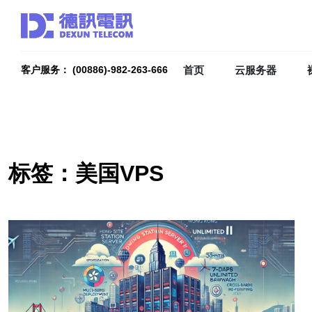
首页
云服务器
客户服务： (00886)-982-263-666
标签：美国VPS