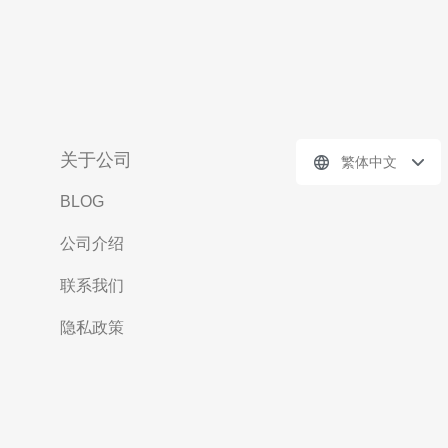
关于公司
繁体中文
BLOG
公司介绍
联系我们
隐私政策