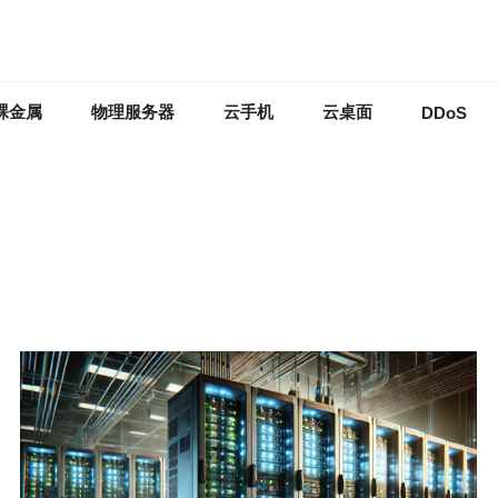
裸金属
物理服务器
云手机
云桌面
DDoS