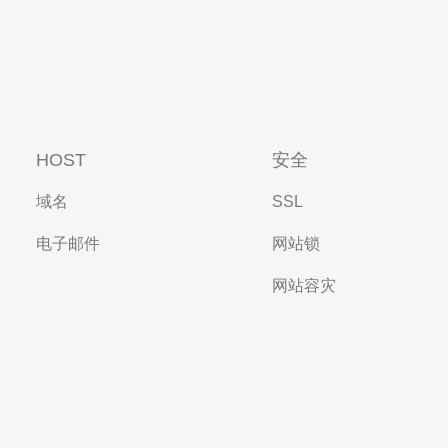
HOST
安全
域名
SSL
电子邮件
网站锁
网站容灾