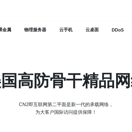
裸金属
物理服务器
云手机
云桌面
DDoS
美国高防骨干精品网
CN2即互联网第二平面是新一代的承载网络，
为大客户国际访问提供保障！