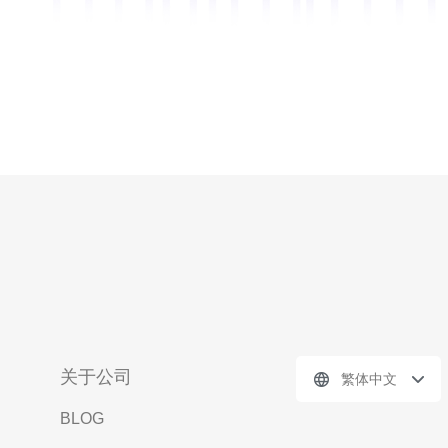
关于公司
繁体中文
BLOG