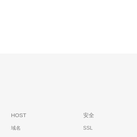
HOST
安全
域名
SSL