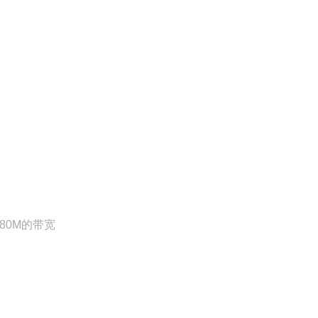
80M的带宽