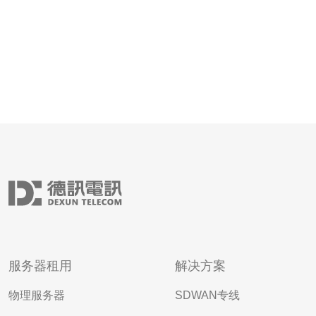
服务器租用
解决方案
物理服务器
SDWAN专线