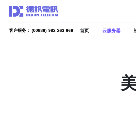
首页
云服务器
客户服务： (00886)-982-263-666