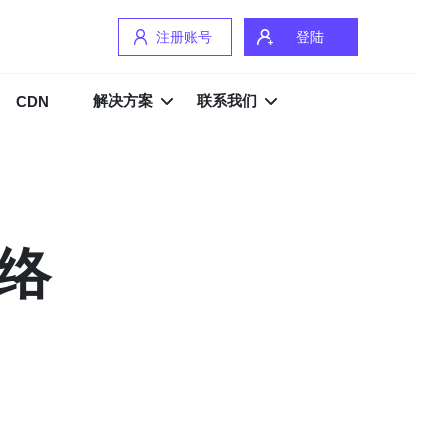
注册账号
登陆
解决方案
联系我们
CDN
络