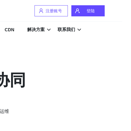
注册账号
登陆
解决方案
联系我们
CDN
协同
定运维