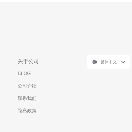
关于公司
繁体中文
BLOG
公司介绍
联系我们
隐私政策