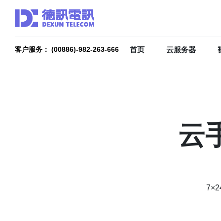
首页
云服务器
客户服务： (00886)-982-263-666
云
7×