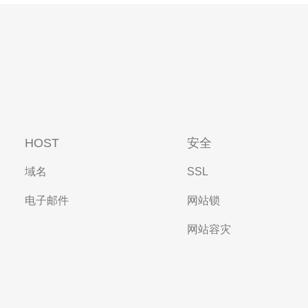
HOST
安全
域名
SSL
电子邮件
网站锁
网站容灾