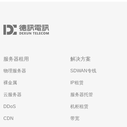
服务器租用
解决方案
物理服务器
SDWAN专线
裸金属
IP租赁
云服务器
服务器托管
DDoS
机柜租赁
CDN
带宽