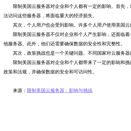
限制美国云服务器对企业和个人都有一定的影响。首先，
法访问这些服务器，将面临重大的经济损失。
其次，个人用户也会受到影响。许多个人用户使用美国云
限制美国云服务器不仅对企业和个人产生影响，还面临着
他服务器。此外，他们还需要确保数据的安全性和完整性。
其次，政策挑战也是一个关键问题。不同国家对云服务器
限制美国云服务器对企业和个人都带来了一定的影响和挑
政策和法规，并确保数据的安全和可访问性。
来源：
限制美国云服务器：影响与挑战