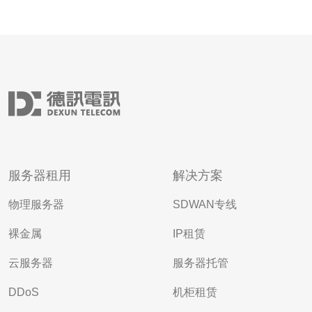
服务器租用
解决方案
物理服务器
SDWAN专线
裸金属
IP租赁
云服务器
服务器托管
DDoS
机柜租赁