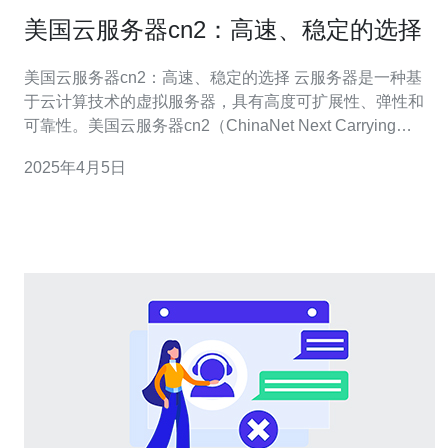
美国云服务器cn2：高速、稳定的选择
美国云服务器cn2：高速、稳定的选择 云服务器是一种基
于云计算技术的虚拟服务器，具有高度可扩展性、弹性和
可靠性。美国云服务器cn2（ChinaNet Next Carrying
Network）是一种以中国电信骨干网为基础的高速、稳定的
2025年4月5日
服务器选择。 美国云服务器cn2采用了高