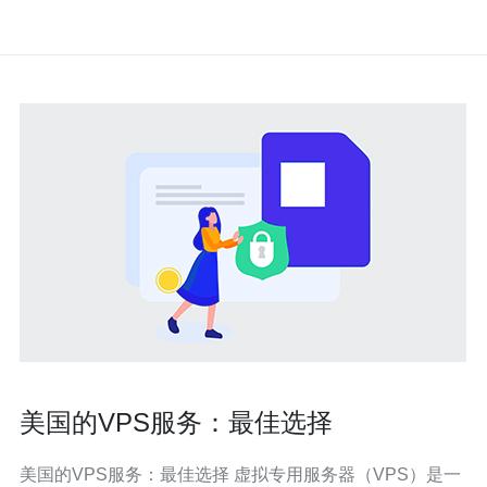
美国的VPS服务：最佳选择
美国的VPS服务：最佳选择 虚拟专用服务器（VPS）是一