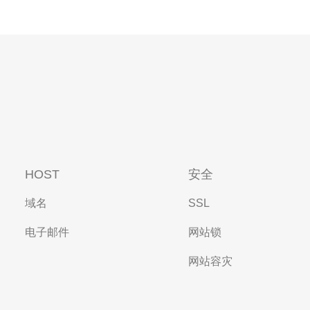
HOST
安全
域名
SSL
电子邮件
网站锁
网站容灾