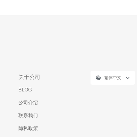
关于公司
繁体中文
BLOG
公司介绍
联系我们
隐私政策