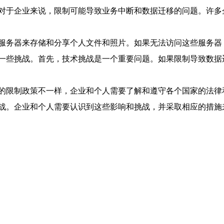
对于企业来说，限制可能导致业务中断和数据迁移的问题。许多
服务器来存储和分享个人文件和照片。如果无法访问这些服务器
一些挑战。首先，技术挑战是一个重要问题。如果限制导致数据
的限制政策不一样，企业和个人需要了解和遵守各个国家的法律
战。企业和个人需要认识到这些影响和挑战，并采取相应的措施