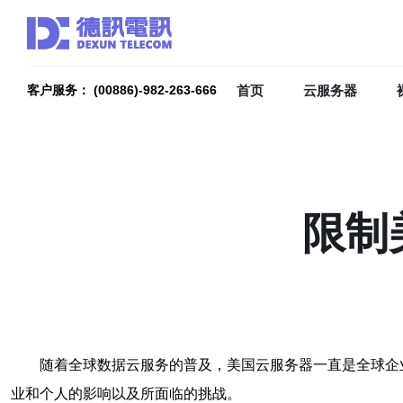
首页
云服务器
客户服务： (00886)-982-263-666
限制
随着全球数据云服务的普及，美国云服务器一直是全球企
业和个人的影响以及所面临的挑战。