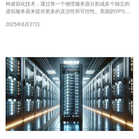
种虚拟化技术，通过将一个物理服务器分割成多个独立的
虚拟服务器来提供更多的灵活性和可控性。美国的VPS服
务因其高性能、可靠性和丰富的功能而备受推崇。
2025年6月27日