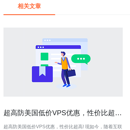
相关文章
超高防美国低价VPS优惠，性价比超
高!
超高防美国低价VPS优惠，性价比超高! 现如今，随着互联