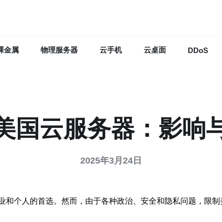
裸金属
物理服务器
云手机
云桌面
DDoS
美国云服务器：影响
2025年3月24日
业和个人的首选。然而，由于各种政治、安全和隐私问题，限制