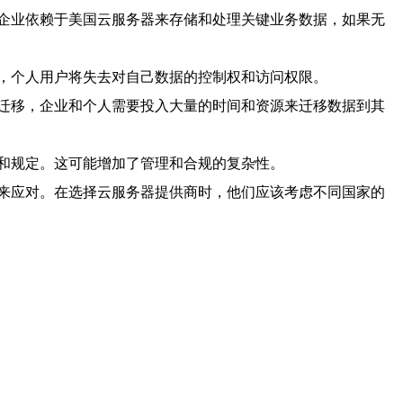
企业依赖于美国云服务器来存储和处理关键业务数据，如果无
，个人用户将失去对自己数据的控制权和访问权限。
迁移，企业和个人需要投入大量的时间和资源来迁移数据到其
和规定。这可能增加了管理和合规的复杂性。
来应对。在选择云服务器提供商时，他们应该考虑不同国家的