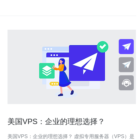
美国VPS：企业的理想选择？
美国VPS：企业的理想选择？ 虚拟专用服务器（VPS）是