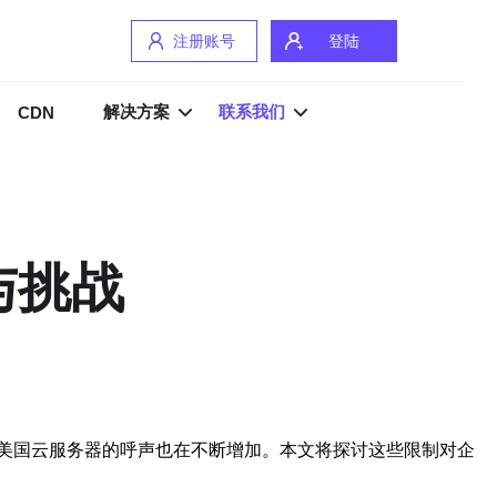
注册账号
登陆
解决方案
联系我们
CDN
与挑战
美国云服务器的呼声也在不断增加。本文将探讨这些限制对企