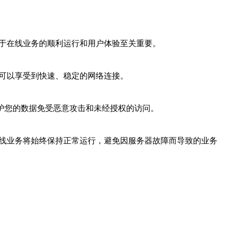
对于在线业务的顺利运行和用户体验至关重要。
都可以享受到快速、稳定的网络连接。
保护您的数据免受恶意攻击和未经授权的访问。
在线业务将始终保持正常运行，避免因服务器故障而导致的业务