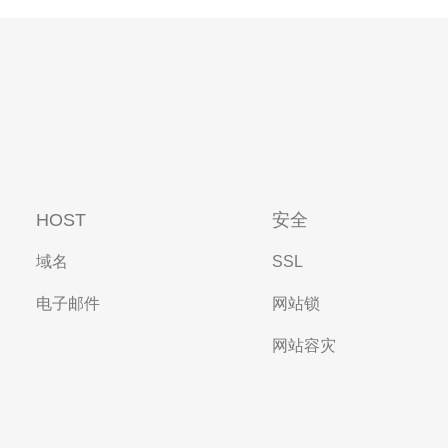
HOST
安全
域名
SSL
电子邮件
网站锁
网站容灾