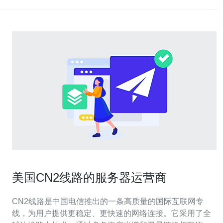
美国CN2线路的服务器运营商
CN2线路是中国电信推出的一条高质量的国际互联网专
线，为用户提供更稳定、更快速的网络连接。它采用了全