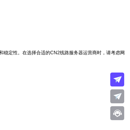
和稳定性。在选择合适的CN2线路服务器运营商时，请考虑网