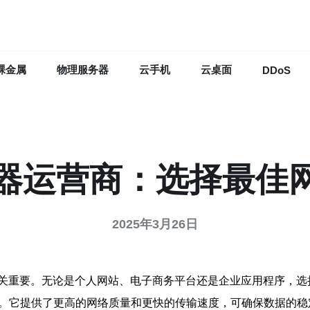
裸金属
物理服务器
云手机
云桌面
DDoS
务器运营商：选择最佳
2025年3月26日
关重要。无论是个人网站、电子商务平台还是企业应用程序，选
务。它提供了更高的网络质量和更快的传输速度，可确保数据的稳