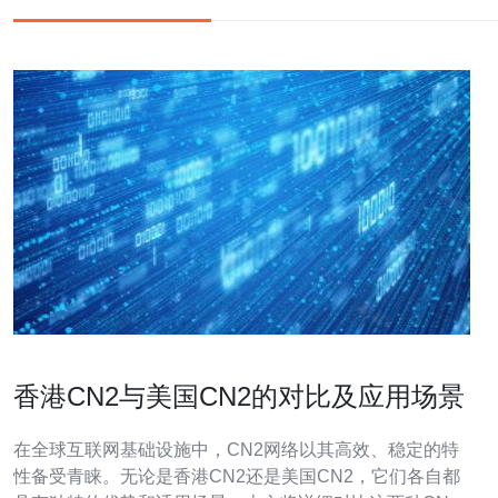
香港CN2与美国CN2的对比及应用场景
在全球互联网基础设施中，CN2网络以其高效、稳定的特
性备受青睐。无论是香港CN2还是美国CN2，它们各自都