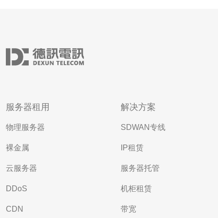
服务器租用
解决方案
物理服务器
SDWAN专线
裸金属
IP租赁
云服务器
服务器托管
DDoS
机柜租赁
CDN
带宽