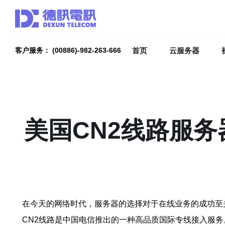
首页
云服务器
客户服务： (00886)-982-263-666
美国CN2线路服
在今天的网络时代，服务器的选择对于在线业务的成功至
CN2线路是中国电信推出的一种高品质国际专线接入服