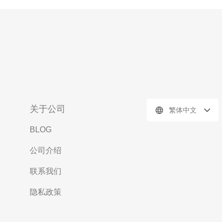
关于公司
繁体中文
BLOG
公司介绍
联系我们
隐私政策