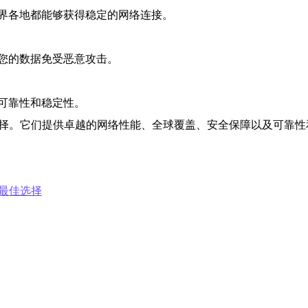
界各地都能够获得稳定的网络连接。
您的数据免受恶意攻击。
可靠性和稳定性。
选择。它们提供卓越的网络性能、全球覆盖、安全保障以及可靠性
最佳选择