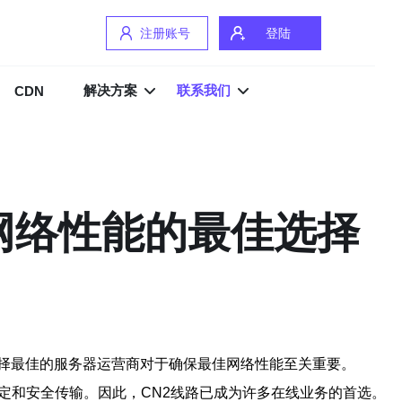
注册账号
登陆
解决方案
联系我们
CDN
网络性能的最佳选择
择最佳的服务器运营商对于确保最佳网络性能至关重要。
定和安全传输。因此，CN2线路已成为许多在线业务的首选。