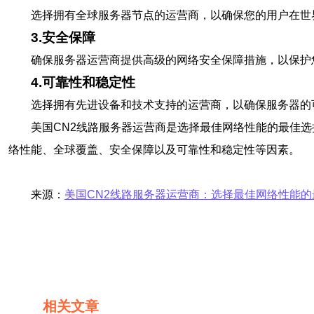
选择拥有全球服务器节点的运营商，以确保您的用户在世
3.安全保障
确保服务器运营商提供高级的网络安全保障措施，以保护
4.可靠性和稳定性
选择拥有先进设备和技术支持的运营商，以确保服务器的
美国CN2线路服务器运营商是选择最佳网络性能的最佳
络性能、全球覆盖、安全保障以及可靠性和稳定性等因素。
来源：
美国CN2线路服务器运营商：选择最佳网络性能的
相关文章