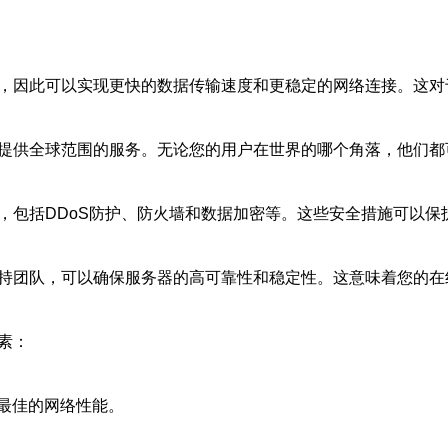
接，因此可以实现更快的数据传输速度和更稳定的网络连接。这
，提供全球范围的服务。无论您的用户在世界的哪个角落，他们
，包括DDoS防护、防火墙和数据加密等。这些安全措施可以
支持团队，可以确保服务器的高可靠性和稳定性。这意味着您的
素：
最佳的网络性能。