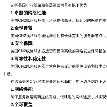
选择美国CN2线路服务器运营商具有以下优势：
1.卓越的网络性能
美国CN2线路服务器运营商提供高速、低延迟的网络连
2.全球覆盖
美国CN2线路服务器运营商拥有全球范围的服务器节点
3.安全保障
美国CN2线路服务器运营商提供高级的网络安全保障措施
4.可靠性和稳定性
美国CN2线路服务器运营商拥有先进的硬件设施和技术
中断。
在选择美国CN2线路服务器运营商时，您应该考虑以下因
1.网络性能
确保服务器运营商提供高速、低延迟的网络连接，以实现
2.全球覆盖