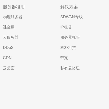
服务器租用
解决方案
物理服务器
SDWAN专线
裸金属
IP租赁
云服务器
服务器托管
DDoS
机柜租赁
CDN
带宽
云桌面
私有云搭建