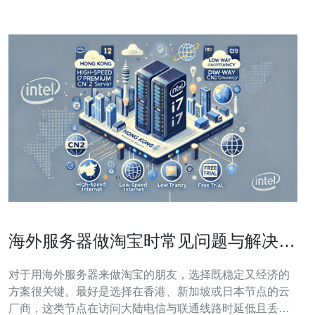
海外服务器做淘宝时常见问题与解决方
案全攻略
对于用海外服务器来做淘宝的朋友，选择既稳定又经济的
方案很关键。最好是选择在香港、新加坡或日本节点的云
厂商，这类节点在访问大陆电信与联通线路时延低且丢包