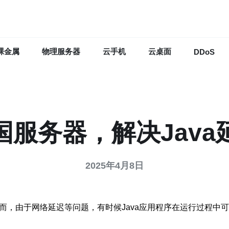
裸金属
物理服务器
云手机
云桌面
DDoS
国服务器，解决Java
2025年4月8日
然而，由于网络延迟等问题，有时候Java应用程序在运行过程