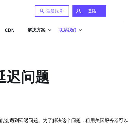
注册账号
登陆
解决方案
联系我们
CDN
延迟问题
中可能会遇到延迟问题。为了解决这个问题，租用美国服务器可以