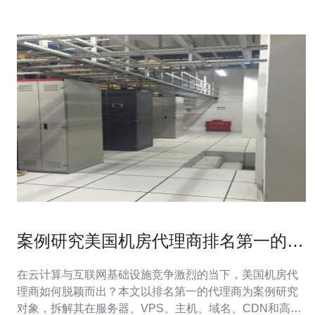
案例研究美国机房代理商排名第一的客
户满意度策略
在云计算与互联网基础设施竞争激烈的当下，美国机房代
理商如何脱颖而出？本文以排名第一的代理商为案例研究
对象，拆解其在服务器、VPS、主机、域名、CDN和高防