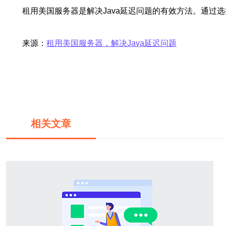
租用美国服务器是解决Java延迟问题的有效方法。通过
来源：
租用美国服务器，解决Java延迟问题
相关文章