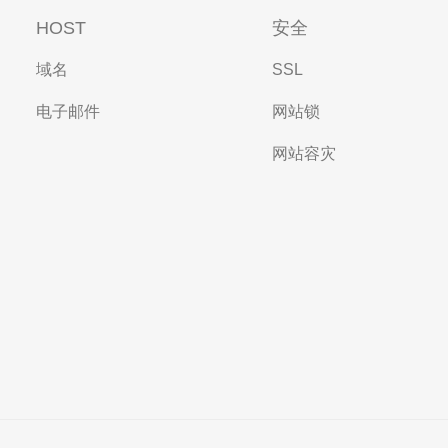
HOST
安全
域名
SSL
电子邮件
网站锁
网站容灾