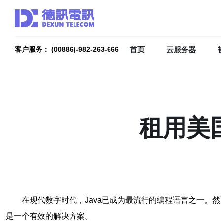
首页
云服务器
客户服务： (00886)-982-263-666
租用美
在现代数字时代，Java已成为最流行的编程语言之一。
是一个有效的解决方案。