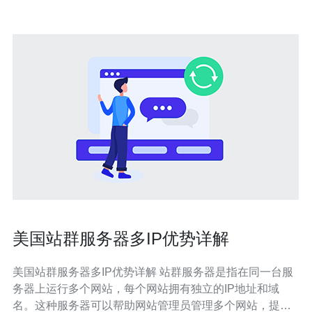
美国站群服务器多IP优势详解
美国站群服务器多IP优势详解 站群服务器是指在同一台服
务器上运行多个网站，每个网站拥有独立的IP地址和域
名。这种服务器可以帮助网站管理员管理多个网站，提高