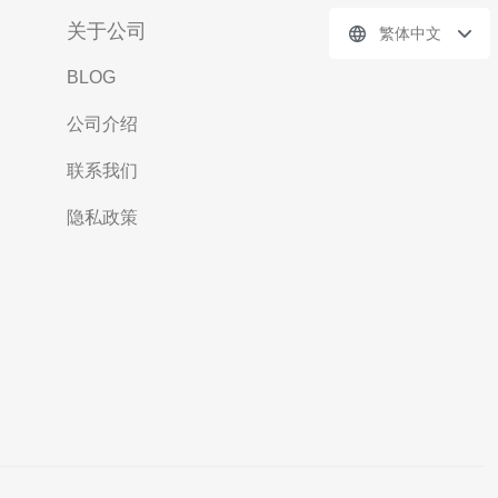
关于公司
繁体中文
BLOG
公司介绍
联系我们
隐私政策