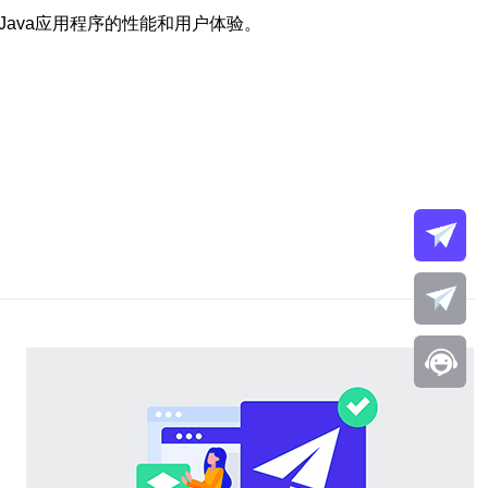
ava应用程序的性能和用户体验。