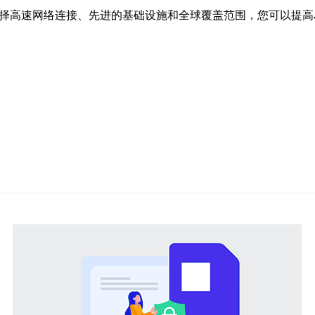
选择高速网络连接、先进的基础设施和全球覆盖范围，您可以提高J