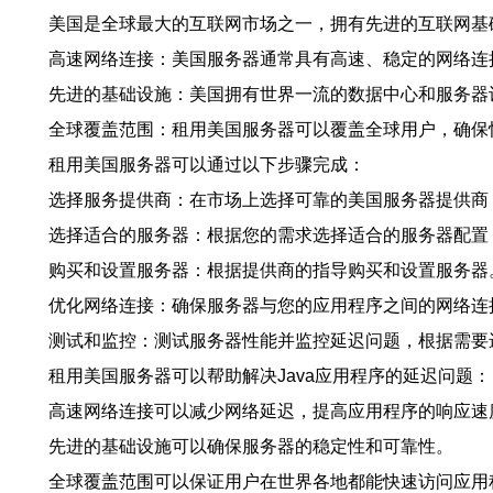
美国是全球最大的互联网市场之一，拥有先进的互联网基
高速网络连接：美国服务器通常具有高速、稳定的网络连
先进的基础设施：美国拥有世界一流的数据中心和服务器
全球覆盖范围：租用美国服务器可以覆盖全球用户，确保
租用美国服务器可以通过以下步骤完成：
选择服务提供商：在市场上选择可靠的美国服务器提供商
选择适合的服务器：根据您的需求选择适合的服务器配置
购买和设置服务器：根据提供商的指导购买和设置服务器
优化网络连接：确保服务器与您的应用程序之间的网络连
测试和监控：测试服务器性能并监控延迟问题，根据需要
租用美国服务器可以帮助解决Java应用程序的延迟问题：
高速网络连接可以减少网络延迟，提高应用程序的响应速
先进的基础设施可以确保服务器的稳定性和可靠性。
全球覆盖范围可以保证用户在世界各地都能快速访问应用