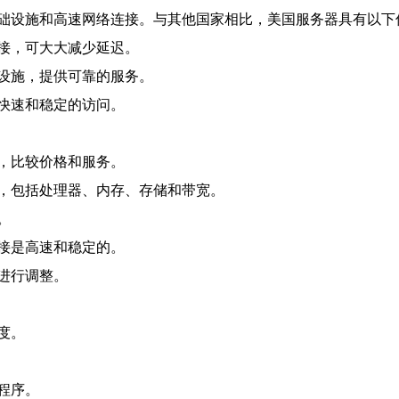
础设施和高速网络连接。与其他国家相比，美国服务器具有以下
接，可大大减少延迟。
设施，提供可靠的服务。
快速和稳定的访问。
，比较价格和服务。
，包括处理器、内存、存储和带宽。
。
接是高速和稳定的。
进行调整。
度。
程序。