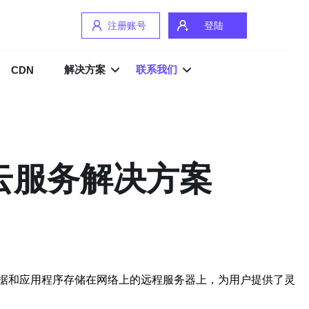
注册账号
登陆
解决方案
联系我们
CDN
云服务解决方案
据和应用程序存储在网络上的远程服务器上，为用户提供了灵