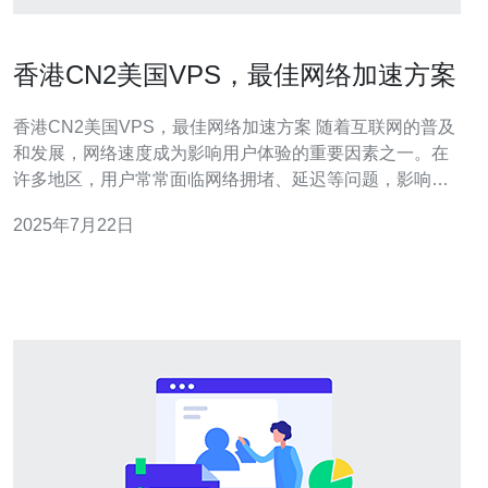
香港CN2美国VPS，最佳网络加速方案
香港CN2美国VPS，最佳网络加速方案 随着互联网的普及
和发展，网络速度成为影响用户体验的重要因素之一。在
许多地区，用户常常面临网络拥堵、延迟等问题，影响了
他们的上网体验。为了解决这一问题，香港CN2美国VPS
2025年7月22日
成为了一种最佳的网络加速方案。 香港CN2美国VPS是一
种基于CN2网络的虚拟专用服务器，通过其在香港和美国
之间的高速