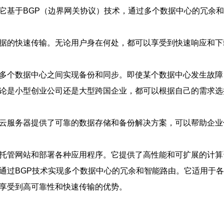
。它基于BGP（边界网关协议）技术，通过多个数据中心的冗余
数据的快速传输。无论用户身在何处，都可以享受到快速响应和下
在多个数据中心之间实现备份和同步。即使某个数据中心发生故
无论是小型创业公司还是大型跨国企业，都可以根据自己的需求
P云服务器提供了可靠的数据存储和备份解决方案，可以帮助企
于托管网站和部署各种应用程序。它提供了高性能和可扩展的计
，通过BGP技术实现多个数据中心的冗余和智能路由。它适用于
将享受到高可靠性和快速传输的优势。