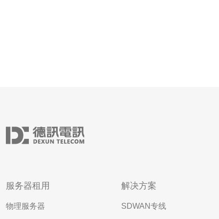
服务器租用
解决方案
物理服务器
SDWAN专线