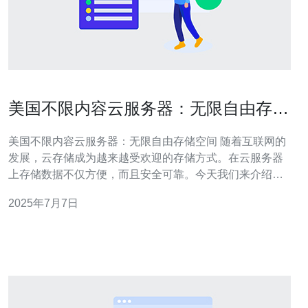
美国不限内容云服务器：无限自由存储
空间
美国不限内容云服务器：无限自由存储空间 随着互联网的
发展，云存储成为越来越受欢迎的存储方式。在云服务器
上存储数据不仅方便，而且安全可靠。今天我们来介绍一
种特殊的云服务器——美国不限内容云服务器，它提供无
2025年7月7日
限自由的存储空间，让用户尽情享受数据存储的便利。 美
国不限内容云服务器是一种提供无限存储空间的云服务
器，用户可以存储任