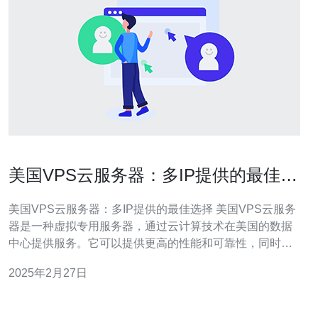
美国VPS云服务器：多IP提供的最佳选
择
美国VPS云服务器：多IP提供的最佳选择 美国VPS云服务
器是一种虚拟专用服务器，通过云计算技术在美国的数据
中心提供服务。它可以提供更高的性能和可靠性，同时具
有灵活的扩展性和多个IP地址。 多个IP地址是美国VPS云
2025年2月27日
服务器的一个重要特点，它提供了许多优势： SEO优化：
多个IP地址可以用于建立多个虚拟主机，每个主机可以为
不同的网