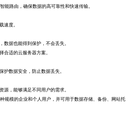
和智能路由，确保数据的高可靠性和快速传输。
载速度。
障，数据也能得到保护，不会丢失。
选择合适的云服务器方案。
业保护数据安全，防止数据丢失。
算资源，能够满足不同用户的需求。
各种规模的企业和个人用户，并可用于数据存储、备份、网站托