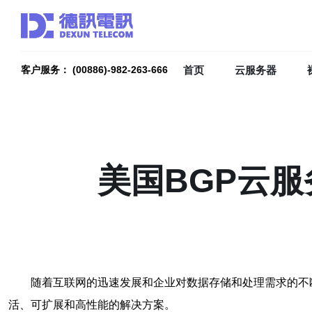
首页
云服务器
客户服务： (00886)-982-263-666
美国BGP云
随着互联网的迅速发展和企业对数据存储和处理需求的不
活、可扩展和高性能的解决方案。