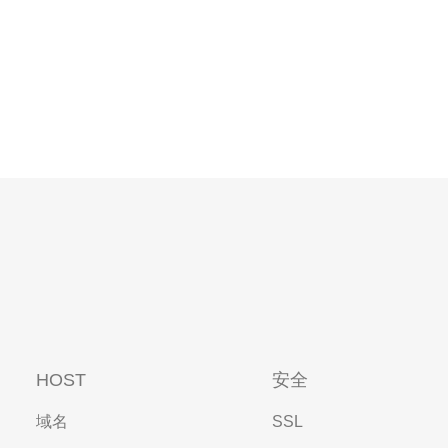
HOST
安全
域名
SSL