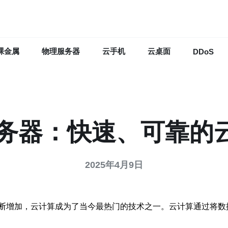
裸金属
物理服务器
云手机
云桌面
DDoS
服务器：快速、可靠的
2025年4月9日
断增加，云计算成为了当今最热门的技术之一。云计算通过将数