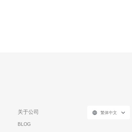
关于公司
繁体中文
BLOG