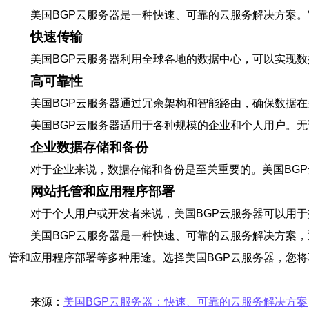
美国BGP云服务器是一种快速、可靠的云服务解决方案
快速传输
美国BGP云服务器利用全球各地的数据中心，可以实现
高可靠性
美国BGP云服务器通过冗余架构和智能路由，确保数据
美国BGP云服务器适用于各种规模的企业和个人用户。
企业数据存储和备份
对于企业来说，数据存储和备份是至关重要的。美国BG
网站托管和应用程序部署
对于个人用户或开发者来说，美国BGP云服务器可以用
美国BGP云服务器是一种快速、可靠的云服务解决方案
管和应用程序部署等多种用途。选择美国BGP云服务器，您
来源：
美国BGP云服务器：快速、可靠的云服务解决方案