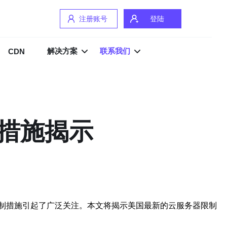
注册账号
登陆
解决方案
联系我们
CDN
措施揭示
制措施引起了广泛关注。本文将揭示美国最新的云服务器限制