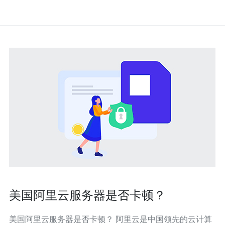
美国阿里云服务器是否卡顿？
美国阿里云服务器是否卡顿？ 阿里云是中国领先的云计算