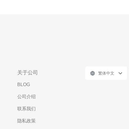
关于公司
繁体中文
BLOG
公司介绍
联系我们
隐私政策