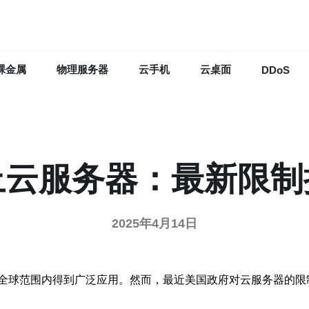
裸金属
物理服务器
云手机
云桌面
DDoS
止云服务器：最新限制
2025年4月14日
全球范围内得到广泛应用。然而，最近美国政府对云服务器的限