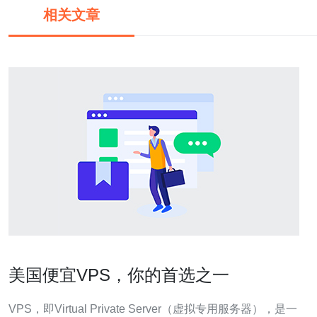
相关文章
美国便宜VPS，你的首选之一
VPS，即Virtual Private Server（虚拟专用服务器），是一