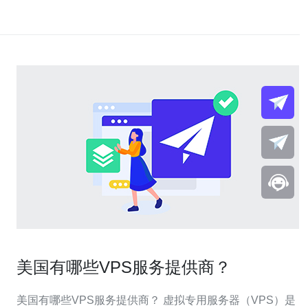
美国有哪些VPS服务提供商？
美国有哪些VPS服务提供商？ 虚拟专用服务器（VPS）是