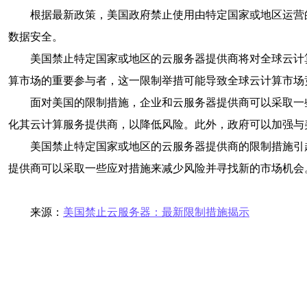
根据最新政策，美国政府禁止使用由特定国家或地区运营
数据安全。
美国禁止特定国家或地区的云服务器提供商将对全球云计
算市场的重要参与者，这一限制举措可能导致全球云计算市场
面对美国的限制措施，企业和云服务器提供商可以采取一
化其云计算服务提供商，以降低风险。此外，政府可以加强与
美国禁止特定国家或地区的云服务器提供商的限制措施引
提供商可以采取一些应对措施来减少风险并寻找新的市场机会
来源：
美国禁止云服务器：最新限制措施揭示