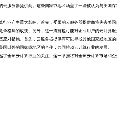
的云服务器提供商。这些国家或地区涵盖了一些被认为与美国存
算行业产生重大影响。首先，受限的云服务器提供商将失去美国
竞争格局的改变。另外，这一措施也可能对企业用户的云计算服
些应对措施。首先，云服务器提供商可以寻找其他国家或地区的
美国以外的国家或地区的合作，共同推动云计算行业的发展。
起了全球云计算行业的关注。这一举措将对全球云计算市场和企
。