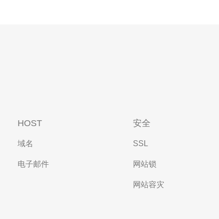
HOST
安全
域名
SSL
电子邮件
网站锁
网站容灾