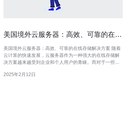
美国境外云服务器：高效、可靠的在线
存储解决方案
美国境外云服务器：高效、可靠的在线存储解决方案 随着
云计算的快速发展，云服务器作为一种强大的在线存储解
决方案越来越受到企业和个人用户的青睐。而对于一些特
定的应用场景，美国境外云服务器成为了一个备受关注的
2025年2月12日
选择。本文将介绍美国境外云服务器的特点、优势以及适
用场景。