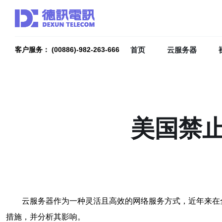
首页
云服务器
客户服务： (00886)-982-263-666
美国禁
云服务器作为一种灵活且高效的网络服务方式，近年来在
措施，并分析其影响。