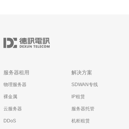
服务器租用
解决方案
物理服务器
SDWAN专线
裸金属
IP租赁
云服务器
服务器托管
DDoS
机柜租赁