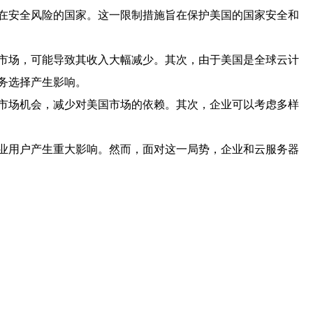
在安全风险的国家。这一限制措施旨在保护美国的国家安全和
市场，可能导致其收入大幅减少。其次，由于美国是全球云计
务选择产生影响。
市场机会，减少对美国市场的依赖。其次，企业可以考虑多样
业用户产生重大影响。然而，面对这一局势，企业和云服务器