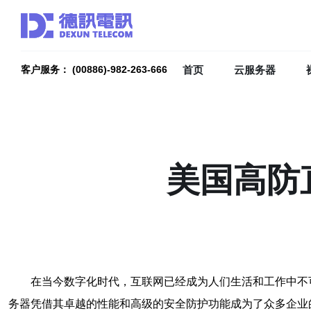
首页
云服务器
客户服务： (00886)-982-263-666
美国高防
在当今数字化时代，互联网已经成为人们生活和工作中不
务器凭借其卓越的性能和高级的安全防护功能成为了众多企业