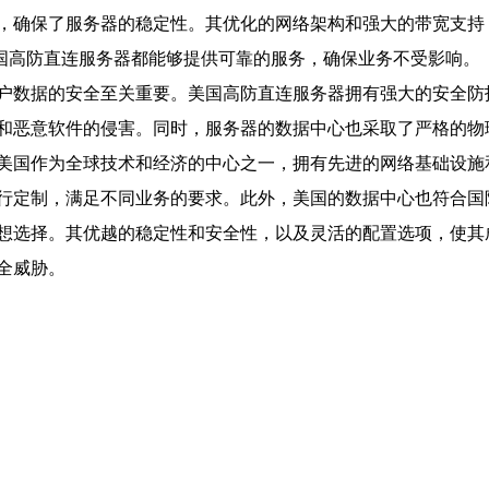
，确保了服务器的稳定性。其优化的网络架构和强大的带宽支持
美国高防直连服务器都能够提供可靠的服务，确保业务不受影响。
户数据的安全至关重要。美国高防直连服务器拥有强大的安全防护
和恶意软件的侵害。同时，服务器的数据中心也采取了严格的物
美国作为全球技术和经济的中心之一，拥有先进的网络基础设施
行定制，满足不同业务的要求。此外，美国的数据中心也符合国
想选择。其优越的稳定性和安全性，以及灵活的配置选项，使其
全威胁。