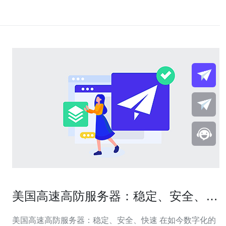
美国高速高防服务器：稳定、安全、快
速
美国高速高防服务器：稳定、安全、快速 在如今数字化的