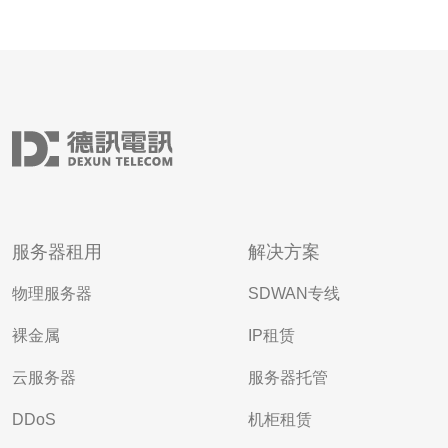
服务器租用
解决方案
物理服务器
SDWAN专线
裸金属
IP租赁
云服务器
服务器托管
DDoS
机柜租赁