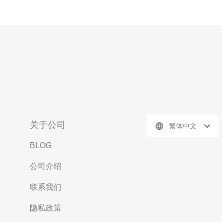
关于公司
繁体中文
BLOG
公司介绍
联系我们
隐私政策