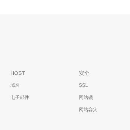
HOST
安全
域名
SSL
电子邮件
网站锁
网站容灾