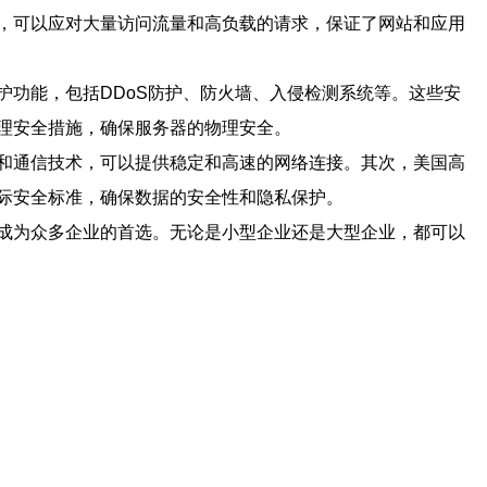
，可以应对大量访问流量和高负载的请求，保证了网站和应用
功能，包括DDoS防护、防火墙、入侵检测系统等。这些安
理安全措施，确保服务器的物理安全。
和通信技术，可以提供稳定和高速的网络连接。其次，美国高
际安全标准，确保数据的安全性和隐私保护。
成为众多企业的首选。无论是小型企业还是大型企业，都可以