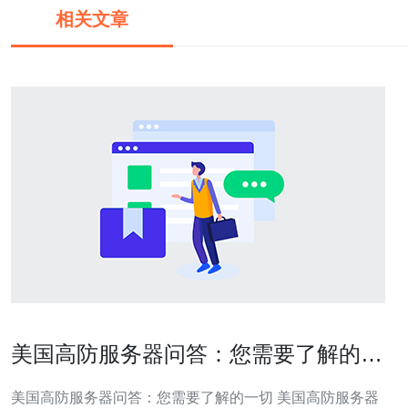
相关文章
美国高防服务器问答：您需要了解的一
切
美国高防服务器问答：您需要了解的一切 美国高防服务器