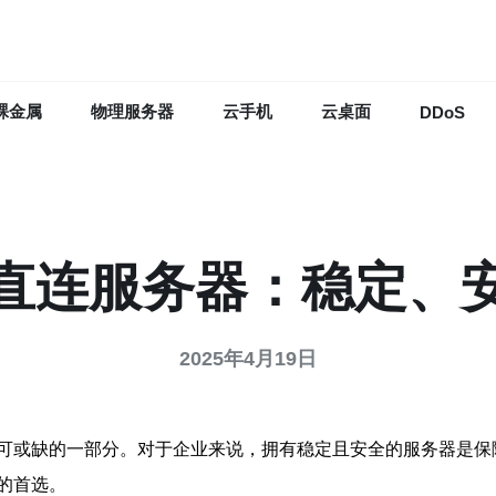
裸金属
物理服务器
云手机
云桌面
DDoS
直连服务器：稳定、
2025年4月19日
可或缺的一部分。对于企业来说，拥有稳定且安全的服务器是保
的首选。