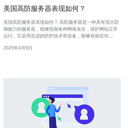
美国高防服务器表现如何？
美国高防服务器表现如何？ 高防服务器是一种具有强大防
御能力的服务器，能够抵御各种网络攻击，保护网站正常
运行。它采用先进的防护技术和设备，能够有效应对
DDoS攻击、CC攻击等恶意攻击，确保用户的数据安全和
2025年4月9日
网站的稳定性。 美国作为全球互联网技术发达的国家之
一，其高防服务器具有以下几个优势： 强大的防御能力：
美国高防服务器采用先进的防