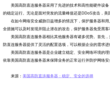
美国高防直连服务器采用了先进的技术和高性能硬件设备
的稳定运行。无论是面对突发的流量峰值还是DDoS攻击，
在如今网络安全威胁日益增多的情况下，保护服务器和用
全措施可以及时发现并阻止潜在的攻击，保护服务器免受黑客
美国高防直连服务器相比其他服务器有诸多优势。首先，
防直连服务器提供了灵活的配置选项，可以根据企业的需求进
美国高防直连服务器是企业建立稳定、安全网络环境的理
依靠美国高防直连服务器来保障业务的正常运行并防护网络安
来源：
美国高防直连服务器：稳定、安全的选择