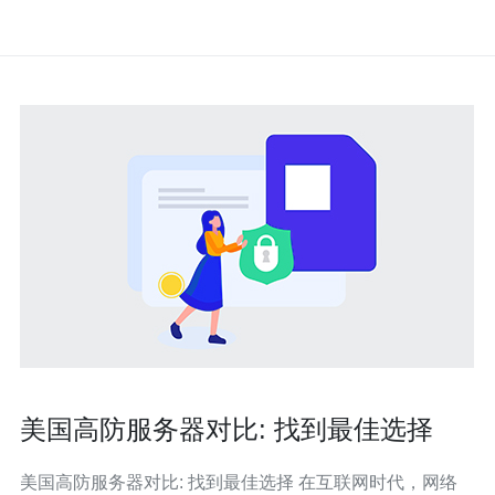
美国高防服务器对比: 找到最佳选择
美国高防服务器对比: 找到最佳选择 在互联网时代，网络