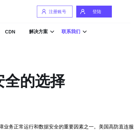
注册账号
登陆
解决方案
联系我们
CDN
安全的选择
障业务正常运行和数据安全的重要因素之一。美国高防直连服