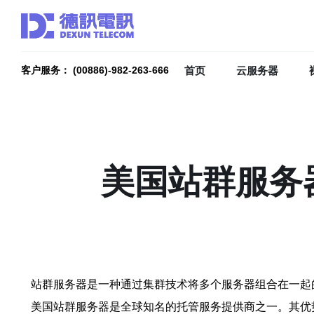
首页
云服务器
客户服务： (00886)-982-263-666
美国站群服务
站群服务器是一种通过集群技术将多个服务器组合在一起
美国站群服务器是全球知名的托管服务提供商之一。其优