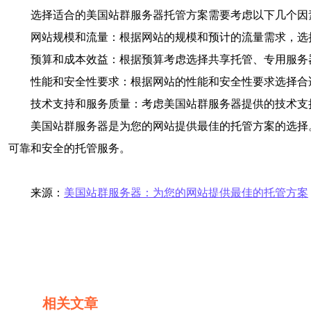
选择适合的美国站群服务器托管方案需要考虑以下几个因
网站规模和流量：根据网站的规模和预计的流量需求，选
预算和成本效益：根据预算考虑选择共享托管、专用服务
性能和安全性要求：根据网站的性能和安全性要求选择合
技术支持和服务质量：考虑美国站群服务器提供的技术支
美国站群服务器是为您的网站提供最佳的托管方案的选择
可靠和安全的托管服务。
来源：
美国站群服务器：为您的网站提供最佳的托管方案
相关文章