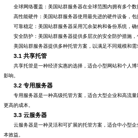
全球网络覆盖：美国站群服务器在全球范围内拥有多个数
高性能硬件：美国站群服务器使用最先进的硬件设备，包
可靠稳定：美国站群服务器采用冗余架构和备份系统，确
安全防护：美国站群服务器提供多层次的安全防护措施，
美国站群服务器提供多种托管方案，以满足不同规模和需
3.1 共享托管
共享托管是一种经济实惠的选择，适合小型网站和个人博
影响。
3.2 专用服务器
专用服务器是一种高级托管方案，适合大型企业和高流量
更高的成本。
3.3 云服务器
云服务器是一种灵活和可扩展的托管方案，适合中小型企
本效益。