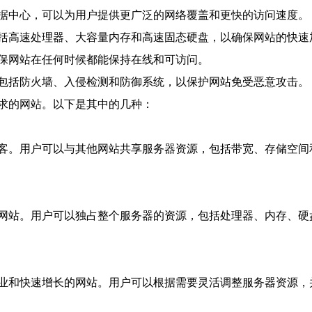
据中心，可以为用户提供更广泛的网络覆盖和更快的访问速度。
括高速处理器、大容量内存和高速固态硬盘，以确保网站的快速
保网站在任何时候都能保持在线和可访问。
包括防火墙、入侵检测和防御系统，以保护网站免受恶意攻击。
求的网站。以下是其中的几种：
客。用户可以与其他网站共享服务器资源，包括带宽、存储空间
网站。用户可以独占整个服务器的资源，包括处理器、内存、硬
业和快速增长的网站。用户可以根据需要灵活调整服务器资源，