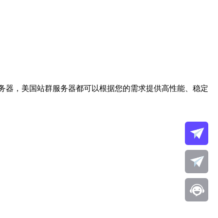
务器，美国站群服务器都可以根据您的需求提供高性能、稳定