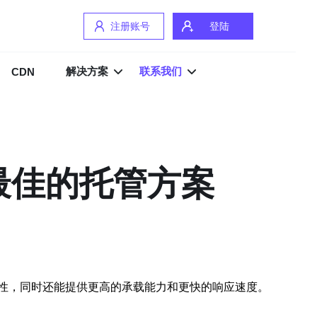
注册账号
登陆
解决方案
联系我们
CDN
最佳的托管方案
性，同时还能提供更高的承载能力和更快的响应速度。