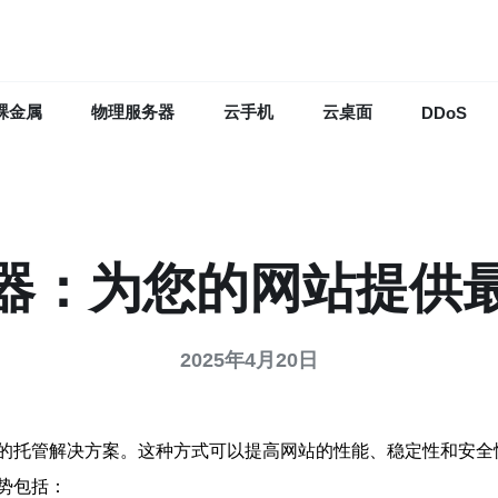
裸金属
物理服务器
云手机
云桌面
DDoS
器：为您的网站提供
2025年4月20日
的托管解决方案。这种方式可以提高网站的性能、稳定性和安全
势包括：