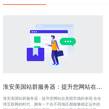
淮安美国站群服务器：提升您网站在美
国市场的表现
淮安美国站群服务器：提升您网站在美国市场的表现 在全
球互联网的时代，拥有一个在不同地区都能够稳定运作的