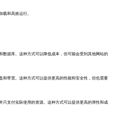
加载和高效运行。
和数据库。这种方式可以降低成本，但可能会受到其他网站的
盘和带宽。这种方式可以提供更高的性能和安全性，但也需要
并只支付实际使用的资源。这种方式可以提供更高的弹性和成