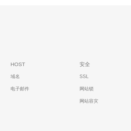
HOST
安全
域名
SSL
电子邮件
网站锁
网站容灾