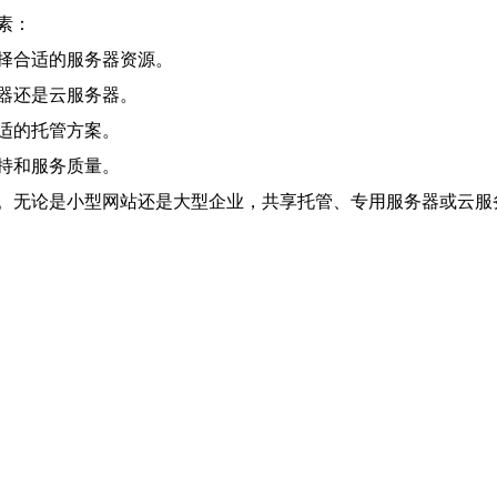
素：
择合适的服务器资源。
器还是云服务器。
适的托管方案。
持和服务质量。
。无论是小型网站还是大型企业，共享托管、专用服务器或云服