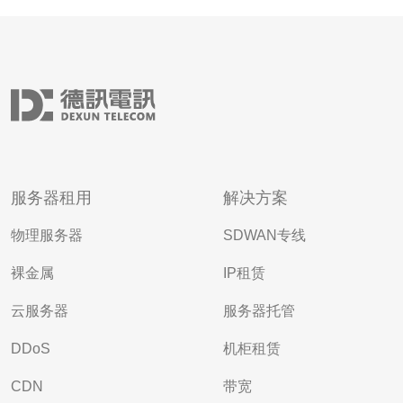
服务器租用
解决方案
物理服务器
SDWAN专线
裸金属
IP租赁
云服务器
服务器托管
DDoS
机柜租赁
CDN
带宽