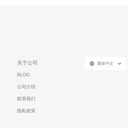
关于公司
繁体中文
BLOG
公司介绍
联系我们
隐私政策