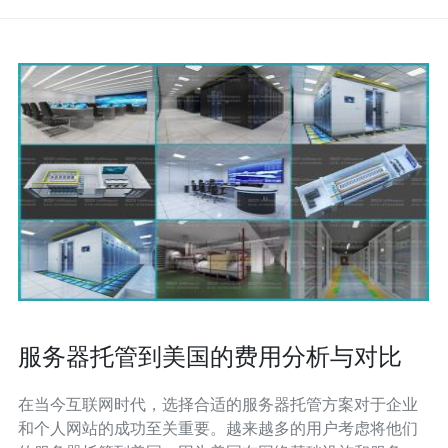
服务器托管到美国的费用分析与对比
在当今互联网时代，选择合适的服务器托管方案对于企业
和个人网站的成功至关重要。越来越多的用户考虑将他们