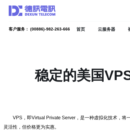
首页
云服务器
客户服务： (00886)-982-263-666
稳定的美国VP
VPS，即Virtual Private Server，是
灵活性，但价格更为实惠。