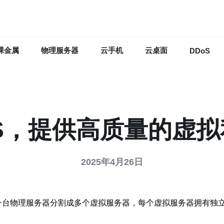
裸金属
物理服务器
云手机
云桌面
DDoS
S，提供高质量的虚
2025年4月26日
一种虚拟化技术，将一台物理服务器分割成多个虚拟服务器，每个虚拟服务