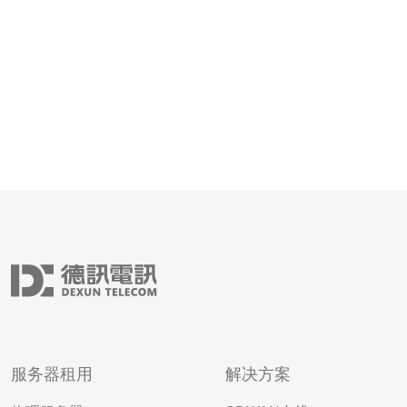
用性和便捷的管理功能。尤其是在全球化的今
服务器租用
解决方案