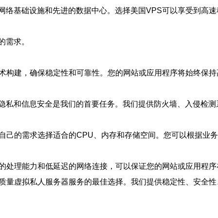
网络基础设施和先进的数据中心。选择美国VPS可以享受到高
的需求。
技术构建，确保稳定性和可靠性。您的网站或应用程序将始终保
隐私和信息安全是我们的首要任务。我们提供防火墙、入侵检测
据自己的需求选择适合的CPU、内存和存储空间。您可以根据业
速的处理能力和低延迟的网络连接，可以保证您的网站或应用程
高质量虚拟私人服务器服务的最佳选择。我们提供稳定性、安全性