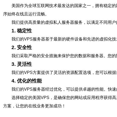
美国作为全球互联网技术最发达的国家之一，拥有稳定的
序始终在线且运行流畅。
我们提供高质量的虚拟私人服务器服务，以满足不同用户
1. 稳定性
我们的VPS服务器基于最新的硬件设备和先进的虚拟化
2. 安全性
我们采取严格的安全措施来保护您的数据和服务器。您的
3. 灵活性
我们的VPS方案提供了灵活的资源配置选项，您可以根
4. 优化的性能
我们的VPS服务器经过优化，可以提供卓越的性能。快
选择稳定的美国VPS，是确保您的网站或应用程序获得
方案，让您的在线业务更加成功！