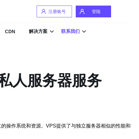
注册账号
登陆
解决方案
联系我们
CDN
拟私人服务器服务
器拥有独立的操作系统和资源。VPS提供了与独立服务器相似的性能和