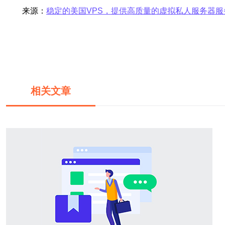
来源：
稳定的美国VPS，提供高质量的虚拟私人服务器服
相关文章