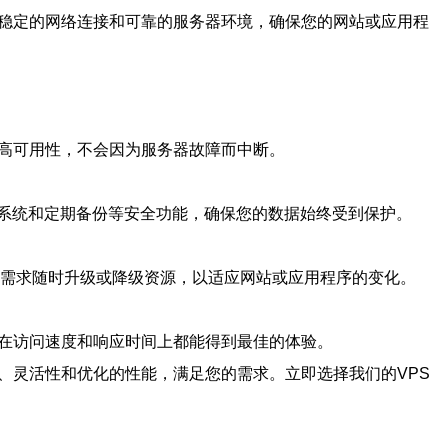
速稳定的网络连接和可靠的服务器环境，确保您的网站或应用程
持高可用性，不会因为服务器故障而中断。
系统和定期备份等安全功能，确保您的数据始终受到保护。
务需求随时升级或降级资源，以适应网站或应用程序的变化。
序在访问速度和响应时间上都能得到最佳的体验。
、灵活性和优化的性能，满足您的需求。立即选择我们的VPS