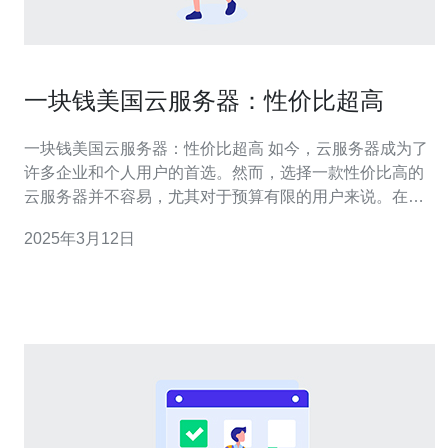
一块钱美国云服务器：性价比超高
一块钱美国云服务器：性价比超高 如今，云服务器成为了
许多企业和个人用户的首选。然而，选择一款性价比高的
云服务器并不容易，尤其对于预算有限的用户来说。在本
文中，我们将介绍一款仅需一块钱的美国云服务器，其性
2025年3月12日
能和价格都超出预期。 美国云服务器是指位于美国数据中
心的虚拟服务器，通过互联网连接，用户可以远程访问