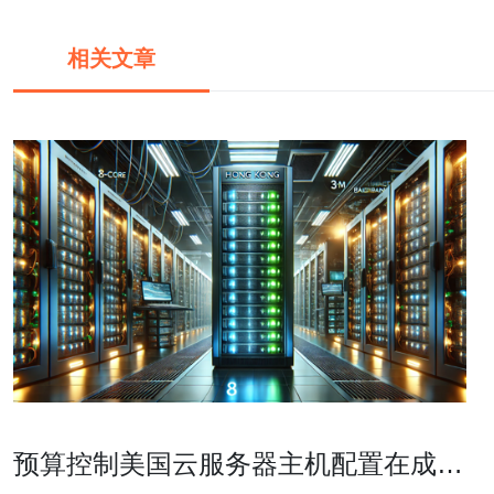
相关文章
预算控制美国云服务器主机配置在成本