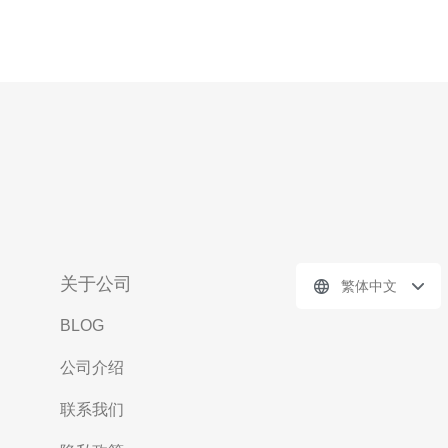
关于公司
繁体中文
BLOG
公司介绍
联系我们