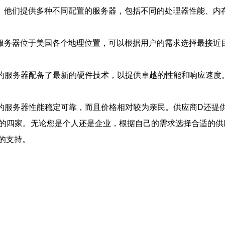
一。他们提供多种不同配置的服务器，包括不同的处理器性能、内
的服务器位于美国各个地理位置，可以根据用户的需求选择最接近
的服务器配备了最新的硬件技术，以提供卓越的性能和响应速度。
们的服务器性能稳定可靠，而且价格相对较为亲民。供应商D还提
中的四家。无论您是个人还是企业，根据自己的需求选择合适的供
的支持。