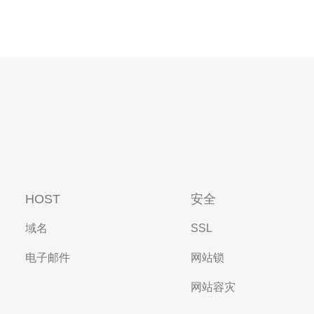
HOST
安全
域名
SSL
电子邮件
网站锁
网站容灾