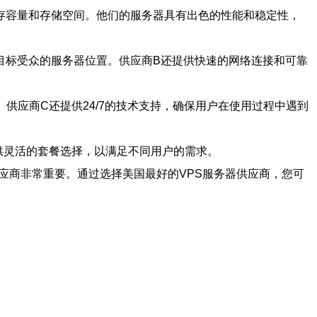
存容量和存储空间。他们的服务器具有出色的性能和稳定性，
目标受众的服务器位置。供应商B还提供快速的网络连接和可靠
供应商C还提供24/7的技术支持，确保用户在使用过程中遇到
供灵活的套餐选择，以满足不同用户的需求。
应商非常重要。通过选择美国最好的VPS服务器供应商，您可