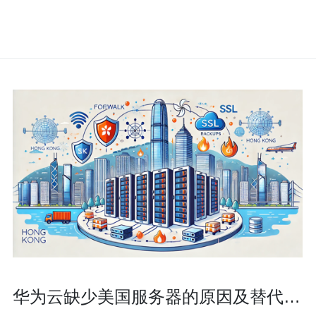
华为云缺少美国服务器的原因及替代方