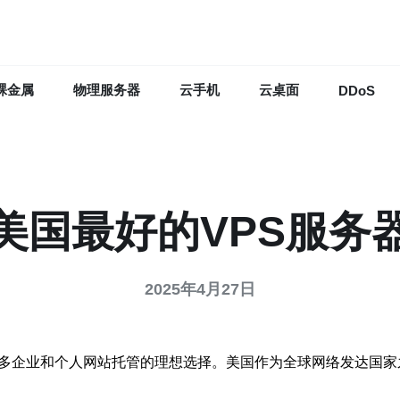
裸金属
物理服务器
云手机
云桌面
DDoS
美国最好的VPS服务
2025年4月27日
许多企业和个人网站托管的理想选择。美国作为全球网络发达国家