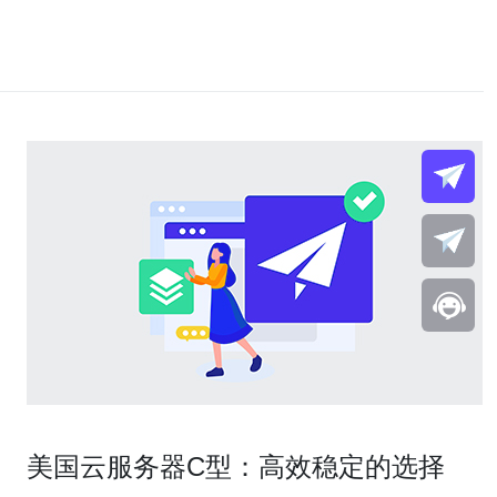
美国云服务器C型：高效稳定的选择