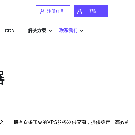
注册账号
登陆
解决方案
联系我们
CDN
器
之一，拥有众多顶尖的VPS服务器供应商，提供稳定、高效的