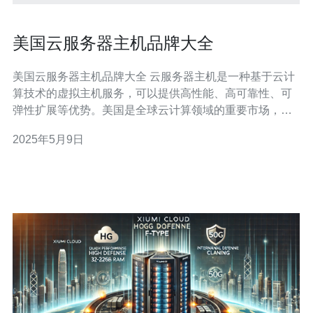
美国云服务器主机品牌大全
美国云服务器主机品牌大全 云服务器主机是一种基于云计
算技术的虚拟主机服务，可以提供高性能、高可靠性、可
弹性扩展等优势。美国是全球云计算领域的重要市场，拥
有众多知名的云服务器主机品牌。本文将为您介绍一些在
2025年5月9日
美国备受认可的云服务器主机品牌。 1. Amazon