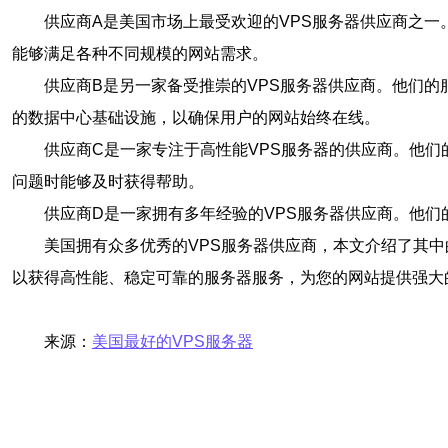
供应商A是美国市场上最受欢迎的VPS服务器供应商之
能够满足各种不同规模的网站需求。
供应商B是另一家备受推崇的VPS服务器供应商。他们
的数据中心基础设施，以确保用户的网站始终在线。
供应商C是一家专注于高性能VPS服务器的供应商。他们
问题时能够及时获得帮助。
供应商D是一家拥有多年经验的VPS服务器供应商。他
美国拥有众多优秀的VPS服务器供应商，本文介绍了其
以获得高性能、稳定可靠的服务器服务，为您的网站提供强大
来源：
美国最好的VPS服务器