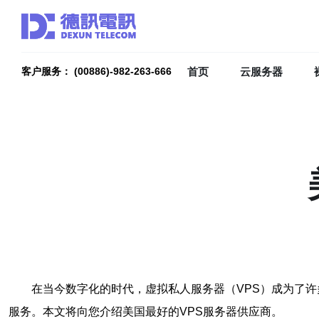
首页
云服务器
客户服务： (00886)-982-263-666
在当今数字化的时代，虚拟私人服务器（VPS）成为了
服务。本文将向您介绍美国最好的VPS服务器供应商。