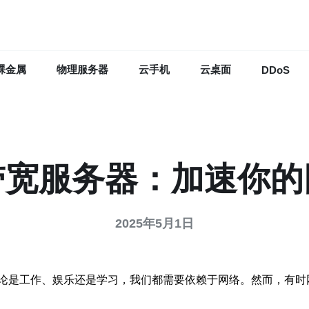
裸金属
物理服务器
云手机
云桌面
DDoS
带宽服务器：加速你的
2025年5月1日
论是工作、娱乐还是学习，我们都需要依赖于网络。然而，有时