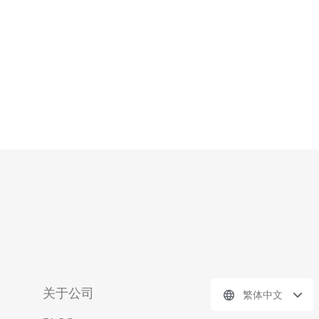
关于公司
繁体中文