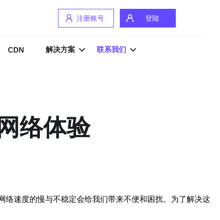
注册账号
登陆
解决方案
联系我们
CDN
网络体验
网络速度的慢与不稳定会给我们带来不便和困扰。为了解决这