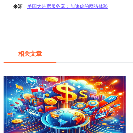
来源：
美国大带宽服务器：加速你的网络体验
相关文章