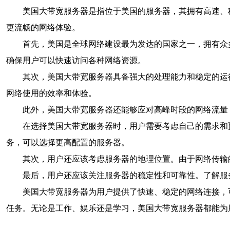
美国大带宽服务器是指位于美国的服务器，其拥有高速、
更流畅的网络体验。
首先，美国是全球网络建设最为发达的国家之一，拥有众
确保用户可以快速访问各种网络资源。
其次，美国大带宽服务器具备强大的处理能力和稳定的运
网络使用的效率和体验。
此外，美国大带宽服务器还能够应对高峰时段的网络流量
在选择美国大带宽服务器时，用户需要考虑自己的需求和
务，可以选择更高配置的服务器。
其次，用户还应该考虑服务器的地理位置。由于网络传输
最后，用户还应该关注服务器的稳定性和可靠性。了解服
美国大带宽服务器为用户提供了快速、稳定的网络连接，
任务。无论是工作、娱乐还是学习，美国大带宽服务器都能为