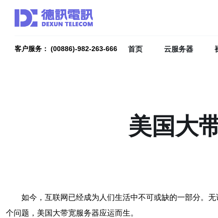
首页
云服务器
客户服务： (00886)-982-263-666
美国大
如今，互联网已经成为人们生活中不可或缺的一部分。无
个问题，美国大带宽服务器应运而生。