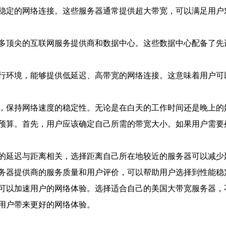
稳定的网络连接。这些服务器通常提供超大带宽，可以满足用户
多顶尖的互联网服务提供商和数据中心。这些数据中心配备了先
行环境，能够提供低延迟、高带宽的网络连接。这意味着用户可
，保持网络速度的稳定性。无论是在白天的工作时间还是晚上的
预算。首先，用户应该确定自己所需的带宽大小。如果用户需要
的延迟与距离相关，选择距离自己所在地较近的服务器可以减少
务器提供商的服务质量和用户评价，可以帮助用户选择到性能稳
可以加速用户的网络体验。选择适合自己的美国大带宽服务器，
用户带来更好的网络体验。