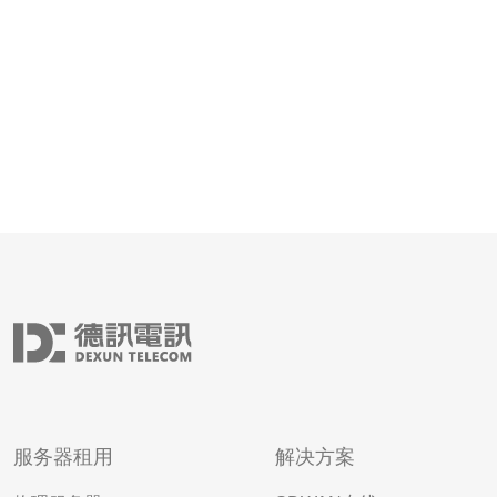
服务器租用
解决方案