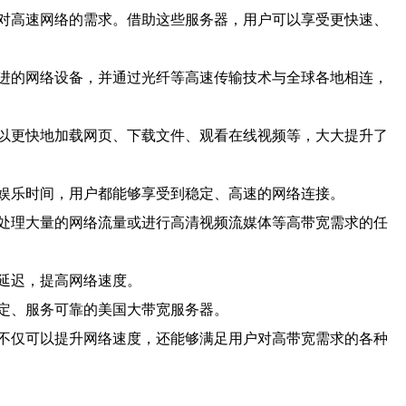
对高速网络的需求。借助这些服务器，用户可以享受更快速、
进的网络设备，并通过光纤等高速传输技术与全球各地相连，
以更快地加载网页、下载文件、观看在线视频等，大大提升了
娱乐时间，用户都能够享受到稳定、高速的网络连接。
处理大量的网络流量或进行高清视频流媒体等高带宽需求的任
延迟，提高网络速度。
定、服务可靠的美国大带宽服务器。
不仅可以提升网络速度，还能够满足用户对高带宽需求的各种