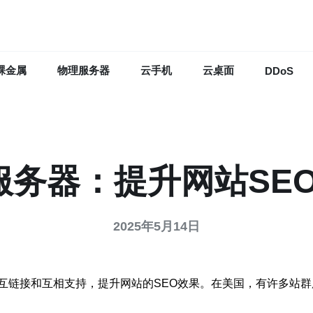
裸金属
物理服务器
云手机
云桌面
DDoS
服务器：提升网站SE
2025年5月14日
互链接和互相支持，提升网站的SEO效果。在美国，有许多站