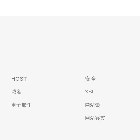
HOST
安全
域名
SSL
电子邮件
网站锁
网站容灾