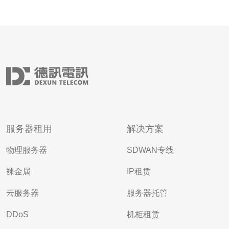
服务器租用
解决方案
物理服务器
SDWAN专线
裸金属
IP租赁
云服务器
服务器托管
DDoS
机柜租赁