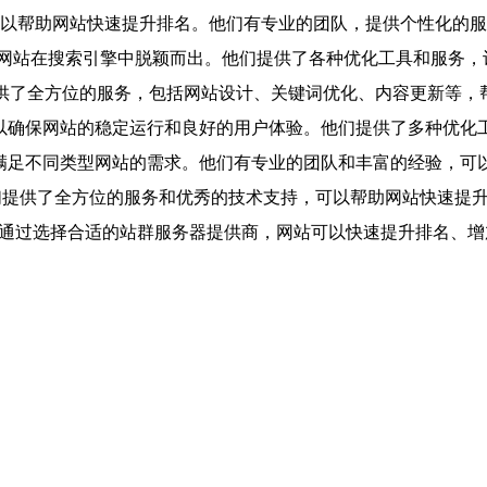
，可以帮助网站快速提升排名。他们有专业的团队，提供个性化的
助网站在搜索引擎中脱颖而出。他们提供了各种优化工具和服务，
提供了全方位的服务，包括网站设计、关键词优化、内容更新等
以确保网站的稳定运行和良好的用户体验。他们提供了多种优化
以满足不同类型网站的需求。他们有专业的团队和丰富的经验，可
他们提供了全方位的服务和优秀的技术支持，可以帮助网站快速提
，通过选择合适的站群服务器提供商，网站可以快速提升排名、