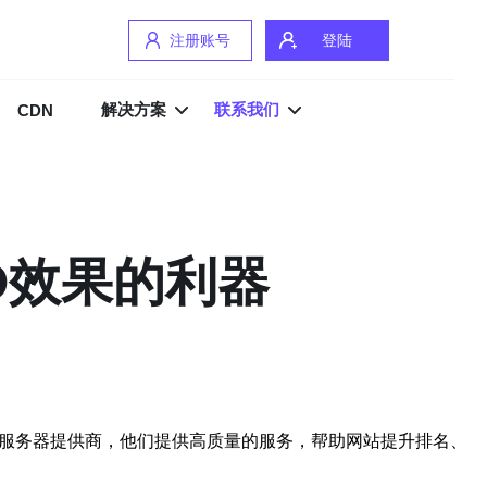
注册账号
登陆
解决方案
联系我们
CDN
O效果的利器
群服务器提供商，他们提供高质量的服务，帮助网站提升排名、