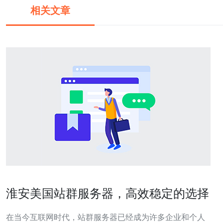
相关文章
淮安美国站群服务器，高效稳定的选择
在当今互联网时代，站群服务器已经成为许多企业和个人