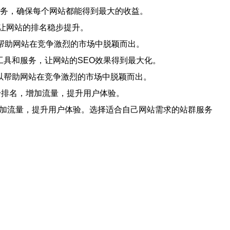
服务，确保每个网站都能得到最大的收益。
让网站的排名稳步提升。
，帮助网站在竞争激烈的市场中脱颖而出。
工具和服务，让网站的SEO效果得到最大化。
以帮助网站在竞争激烈的市场中脱颖而出。
升排名，增加流量，提升用户体验。
增加流量，提升用户体验。选择适合自己网站需求的站群服务