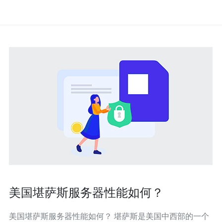
美国堪萨斯服务器性能如何？
美国堪萨斯服务器性能如何？ 堪萨斯是美国中西部的一个