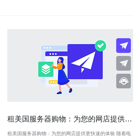
租美国服务器购物：为您的网店提供更
快速的体验
租美国服务器购物：为您的网店提供更快速的体验 随着电