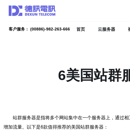
首页
云服务器
客户服务： (00886)-982-263-666
6美国站群
站群服务器是指将多个网站集中在一个服务器上，通过相
增加流量。以下是6款值得推荐的美国站群服务器：