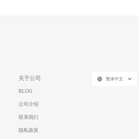
关于公司
繁体中文
BLOG
公司介绍
联系我们
隐私政策