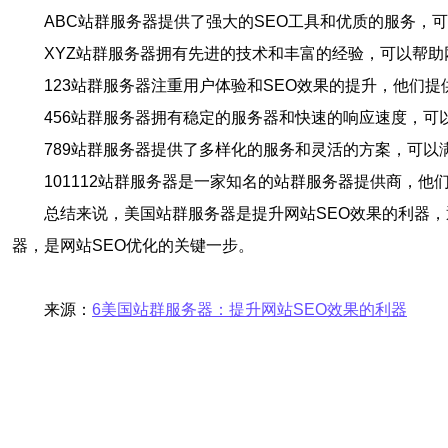
ABC站群服务器提供了强大的SEO工具和优质的服务
XYZ站群服务器拥有先进的技术和丰富的经验，可以帮
123站群服务器注重用户体验和SEO效果的提升，他们
456站群服务器拥有稳定的服务器和快速的响应速度，可
789站群服务器提供了多样化的服务和灵活的方案，可
101112站群服务器是一家知名的站群服务器提供商，
总结来说，美国站群服务器是提升网站SEO效果的利器
器，是网站SEO优化的关键一步。
来源：
6美国站群服务器：提升网站SEO效果的利器