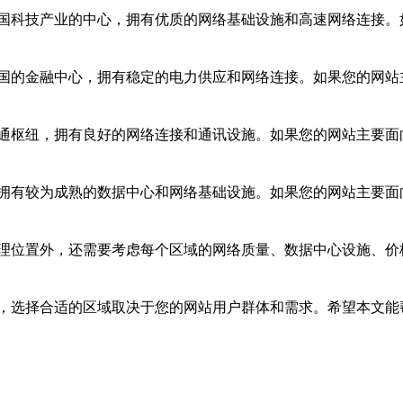
国科技产业的中心，拥有优质的网络基础设施和高速网络连接。
国的金融中心，拥有稳定的电力供应和网络连接。如果您的网站
通枢纽，拥有良好的网络连接和通讯设施。如果您的网站主要面
拥有较为成熟的数据中心和网络基础设施。如果您的网站主要面
的地理位置外，还需要考虑每个区域的网络质量、数据中心设施、
势，选择合适的区域取决于您的网站用户群体和需求。希望本文能帮