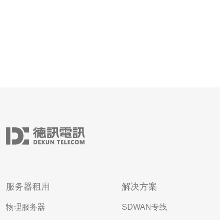
服务器租用
解决方案
物理服务器
SDWAN专线