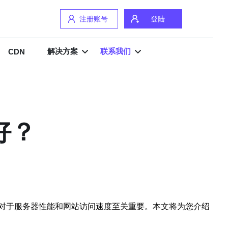
注册账号
登陆
解决方案
联系我们
CDN
好？
域对于服务器性能和网站访问速度至关重要。本文将为您介绍