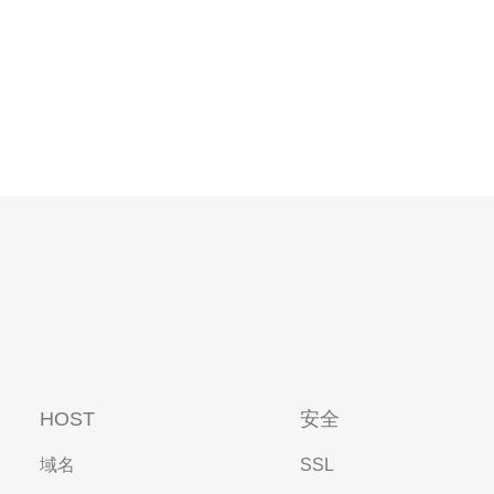
HOST
安全
域名
SSL