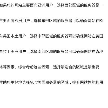
如果您的网站主要面向亚洲用户，选择西部区域的服务器是一
主要面向欧洲用户，选择东部区域的服务器可以确保网站在欧
向美国本土用户，选择中部区域的服务器可以确保网站在美国
向拉丁美洲用户，选择南部区域的服务器可以确保网站在该地
价格等因素。综合考虑这些因素，选择最适合的区域是最重要
助您更好地选择Vultr美国服务器的区域，提升网站性能和用