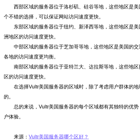
西部区域的服务器位于洛杉矶、硅谷等地，这些地区是美
个不错的选择，可以保证网站访问速度更快。
东部区域的服务器位于纽约、新泽西等地，这些地区是美
洲地区的访问速度更快。
中部区域的服务器位于芝加哥等地，这些地区是美国的交
各地的访问速度更均衡。
南部区域的服务器位于亚特兰大、达拉斯等地，这些地区
区的访问速度更快。
在选择Vultr美国服务器的区域时，除了考虑用户群体
的。
总的来说，Vultr美国服务器的每个区域都有其独特的优
户体验。
来源：
Vultr美国服务器哪个区好？