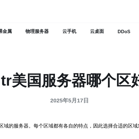
裸金属
物理服务器
云手机
云桌面
DDoS
ultr美国服务器哪个区
2025年5月17日
哪个区域的服务器。每个区域都有各自的特点，因此选择合适的区