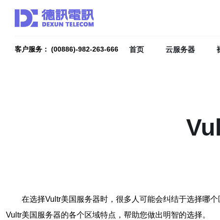
首页
云服务器
客户服务： (00886)-982-263-666
V
在选择Vultr美国服务器时，很多人可能会纠结于选择
Vultr美国服务器的各个区域特点，帮助您做出明智的选择。