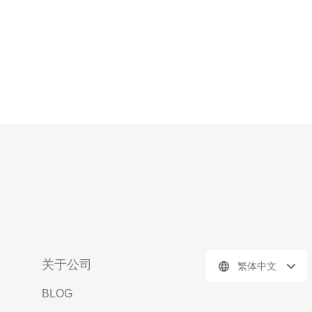
关于公司
繁体中文
BLOG