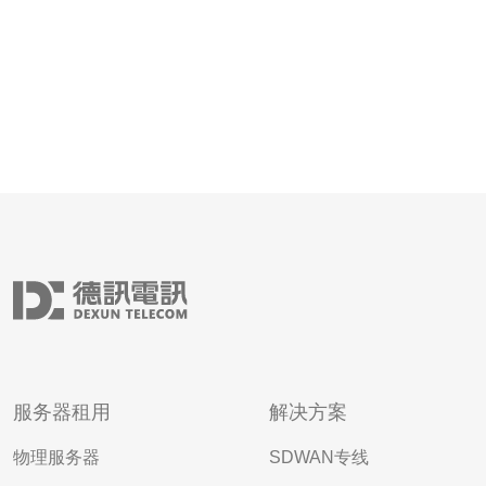
服务器租用
解决方案
物理服务器
SDWAN专线