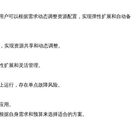
用户可以根据需求动态调整资源配置，实现弹性扩展和自动备
构，实现资源共享和动态调整。
性扩展和灵活管理。
上运行，存在单点故障风险。
应用。
应根据自身需求和预算来选择适合的方案。