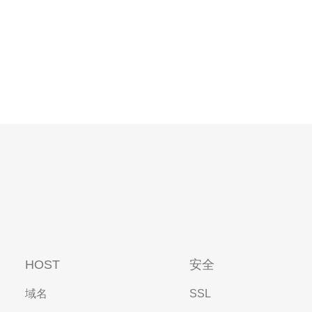
HOST
安全
域名
SSL