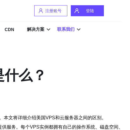
注册账号
登陆
解决方案
联系我们
CDN
是什么？
。本文将详细介绍美国VPS和云服务器之间的区别。
提供服务。每个VPS实例都拥有自己的操作系统、磁盘空间、