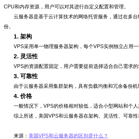
CPU和内存资源，用户可以对其进行自定义配置和管理。
云服务器是基于云计算技术的网络托管服务，通过在多台
份。
1. 架构
VPS采用单一物理服务器架构，每个VPS实例独立占
2. 灵活性
VPS的资源配置固定，用户需要提前选择适合自己需求
3. 可靠性
由于云服务器采用集群架构，具有负载均衡和冗余备份机
4. 价格
一般情况下，VPS的价格相对较低，适合小型网站和个
综上所述，美国VPS和云服务器在架构、灵活性、可靠
来源：
美国VPS和云服务器的区别是什么？