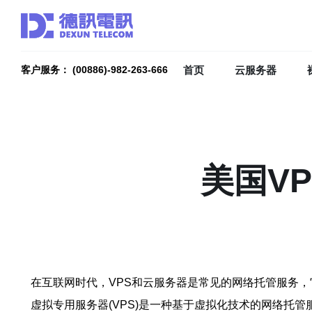
首页
云服务器
客户服务： (00886)-982-263-666
美国V
在互联网时代，VPS和云服务器是常见的网络托管服务
虚拟专用服务器(VPS)是一种基于虚拟化技术的网络托