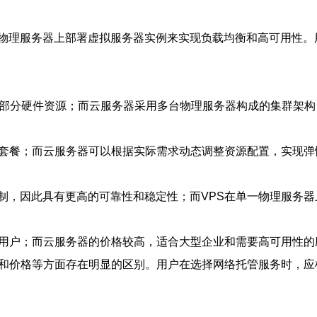
物理服务器上部署虚拟服务器实例来实现负载均衡和高可用性。
用一部分硬件资源；而云服务器采用多台物理服务器构成的集群架
的套餐；而云服务器可以根据实际需求动态调整资源配置，实现弹
制，因此具有更高的可靠性和稳定性；而VPS在单一物理服务器
人用户；而云服务器的价格较高，适合大型企业和需要高可用性的
性和价格等方面存在明显的区别。用户在选择网络托管服务时，