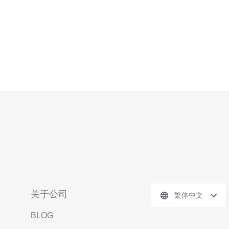
关于公司
繁体中文
BLOG