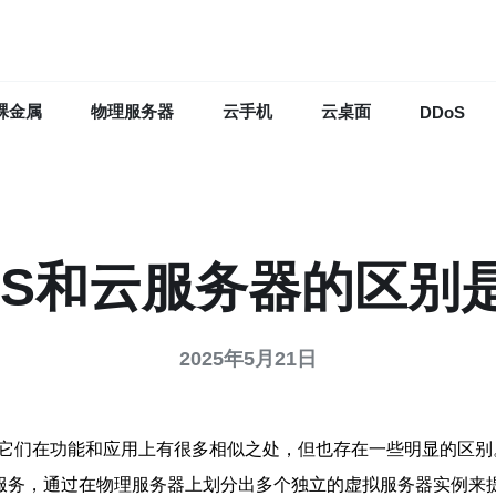
裸金属
物理服务器
云手机
云桌面
DDoS
PS和云服务器的区别
2025年5月21日
，它们在功能和应用上有很多相似之处，但也存在一些明显的区别
管服务，通过在物理服务器上划分出多个独立的虚拟服务器实例来