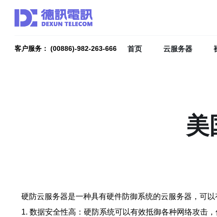
首页
云服务器
客户服务： (00886)-982-263-666
美
硬防云服务器是一种具有硬件防御系统的云服务器，可以
1. 数据安全性高：硬防系统可以有效抵御各种网络攻击