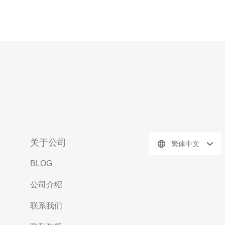
关于公司
繁体中文
BLOG
公司介绍
联系我们