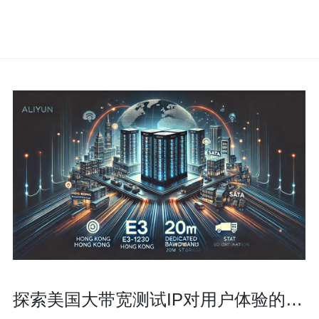
探索美国大带宽测试IP对用户体验的影