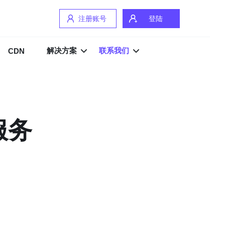
注册账号
登陆
解决方案
联系我们
CDN
服务