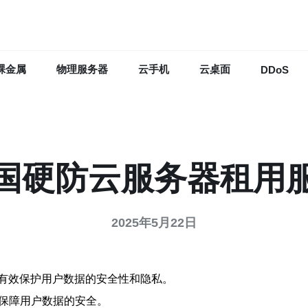
裸金属
物理服务器
云手机
云桌面
DDoS
国硬防云服务器租用
2025年5月22日
有效保护用户数据的安全性和隐私。
，保障用户数据的安全。