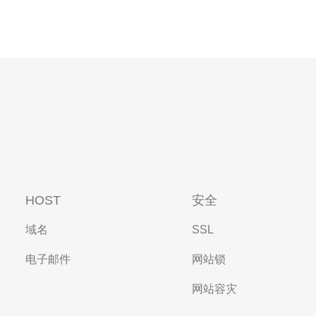
HOST
安全
域名
SSL
电子邮件
网站锁
网站容灾