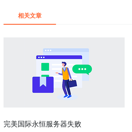
相关文章
完美国际永恒服务器失败