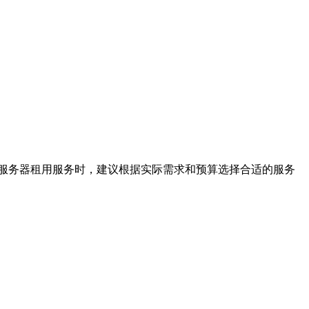
服务器租用服务时，建议根据实际需求和预算选择合适的服务