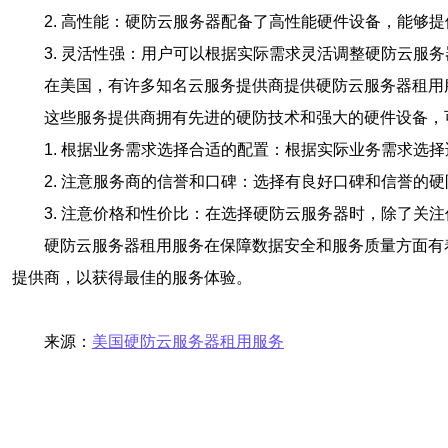
2. 高性能：硬防云服务器配备了高性能硬件设备，能够
3. 灵活性强：用户可以根据实际需求灵活调整硬防云服
在美国，有许多知名云服务提供商提供硬防云服务器租用服务，如Amaz
这些服务提供商拥有先进的硬防技术和强大的硬件设备，
1. 根据业务需求选择合适的配置：根据实际业务需求选
2. 注意服务商的信誉和口碑：选择有良好口碑和信誉的
3. 注意价格和性价比：在选择硬防云服务器时，除了关
硬防云服务器租用服务在保障数据安全和服务质量方面有
提供商，以获得最佳的服务体验。
来源：
美国硬防云服务器租用服务