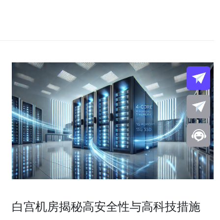
白宫机房揭秘高安全性与高科技措施