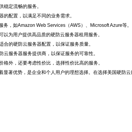
提供稳定流畅的服务。
务器的配置，以满足不同的业务需求。
on Web Services（AWS）、Microsoft Azure等。
可以为用户提供高品质的硬防云服务器租用服务。
择适合的硬防云服务器配置，以保证服务质量。
硬防云服务器服务提供商，以保证服务的可靠性。
注价格外，还要考虑性价比，选择性价比高的服务。
着显著优势，是企业和个人用户的理想选择。在选择美国硬防云