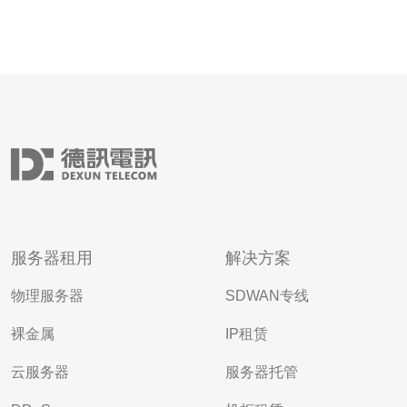
服务器租用
解决方案
物理服务器
SDWAN专线
裸金属
IP租赁
云服务器
服务器托管