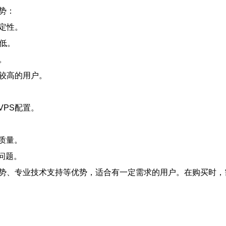
势：
定性。
较低。
。
较高的用户。
PS配置。
质量。
问题。
优势、专业技术支持等优势，适合有一定需求的用户。在购买时，