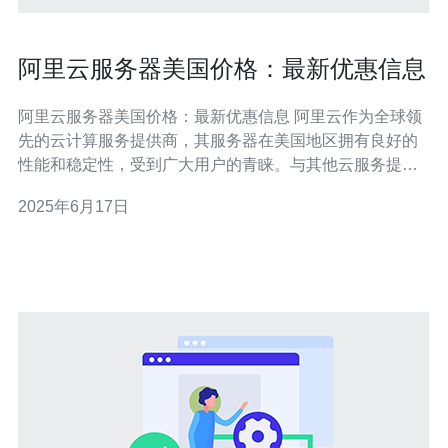
阿里云服务器美国价格：最新优惠信息
阿里云服务器美国价格：最新优惠信息 阿里云作为全球领
先的云计算服务提供商，其服务器在美国地区拥有良好的
性能和稳定性，受到广大用户的青睐。与其他云服务提供
商相比，阿里云在美国地区的价格也具有一定的优势，吸
2025年6月17日
引了众多用户选择。 随着云计算市场的竞争日趋激烈，阿
里云也推出了不少针对美国