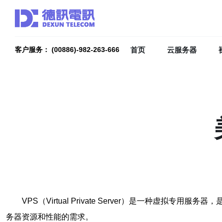
首页
云服务器
客户服务： (00886)-982-263-666
VPS（Virtual Private Server）是一
务器资源和性能的需求。