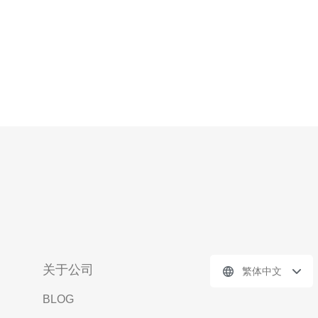
关于公司
繁体中文
BLOG