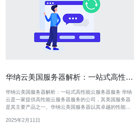
华纳云美国服务器解析：一站式高性能
云服务器服务
华纳云美国服务器解析：一站式高性能云服务器服务 华纳
云是一家提供高性能云服务器服务的公司，其美国服务器
是其主要产品之一。华纳云美国服务器以其卓越的性能、
稳定性和灵活性而受到用户的广泛认可。 华纳云美国服务
2025年2月11日
器采用先进的硬件设备，配备高性能的处理器、大容量内
存和快速的存储系统，能够提