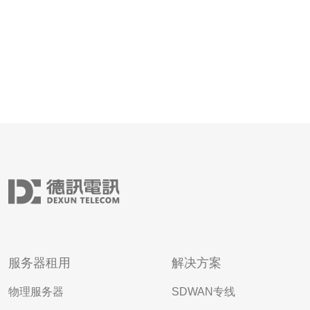
服务器租用
解决方案
物理服务器
SDWAN专线