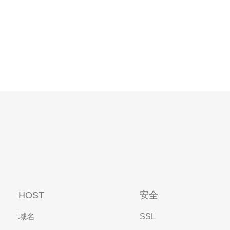
HOST
安全
域名
SSL