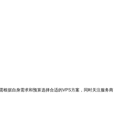
需根据自身需求和预算选择合适的VPS方案，同时关注服务商