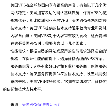
美国VPS在全球范围内享有很高的声誉，有着以下几个优
网络稳定：美国拥有发达的网络基础设施，保障VPS的稳
价格优势：相比欧洲和亚洲的VPS，美国VPS价格相对
技术支持：美国VPS提供的技术支持通常较为专业和及时
内容自由度：美国VPS对于内容审查较为宽松，适合需求
在购买美国VPS时，需要考虑以下几个因素：
性能需求：根据自己的网站或应用的性能需求选择适合的V
价格：在保证性能的前提下，选择价格合理的VPS方案。
服务商信誉：选择有良好口碑和专业的服务商，保障服务
技术支持：确保服务商提供24/7的技术支持，以应对突发
总的来说，美国VPS值得购买。它拥有网络稳定、价格
的信誉和技术支持水平。
来源：
美国VPS值得购买吗？