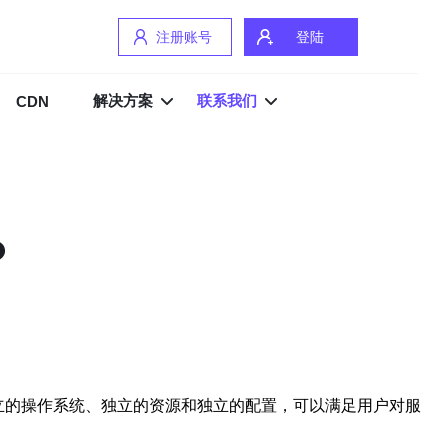
注册账号
登陆
解决方案
联系我们
CDN
？
PS拥有独立的操作系统、独立的资源和独立的配置，可以满足用户对服