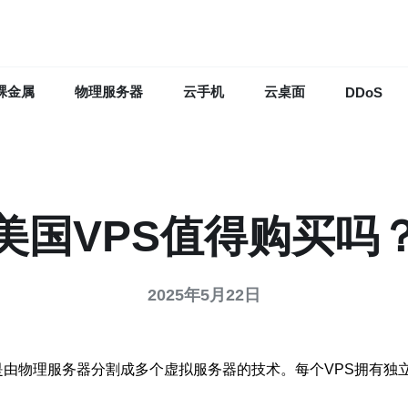
裸金属
物理服务器
云手机
云桌面
DDoS
美国VPS值得购买吗
2025年5月22日
种虚拟专用服务器，是由物理服务器分割成多个虚拟服务器的技术。每个V