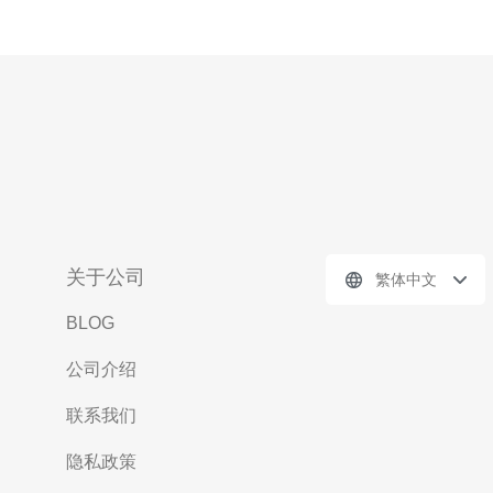
关于公司
繁体中文
BLOG
公司介绍
联系我们
隐私政策