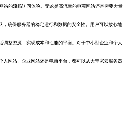
证网站的流畅访问体验。无论是高流量的电商网站还是需要大量
团队，确保服务器的稳定运行和数据的安全性。用户可以放心地
活调整资源，实现成本和性能的平衡。对于中小型企业和个人
个人网站、企业网站还是电商平台，都可以从大带宽云服务器