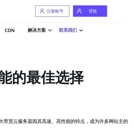
注册账号
登陆
解决方案
联系我们
CDN
能的最佳选择
大带宽云服务器因其高速、高性能的特点，成为许多网站主的