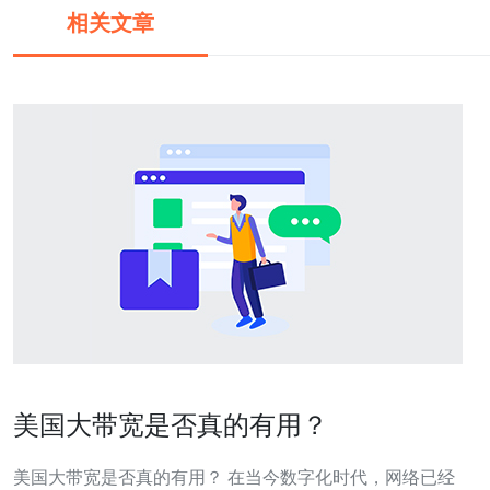
相关文章
美国大带宽是否真的有用？
美国大带宽是否真的有用？ 在当今数字化时代，网络已经