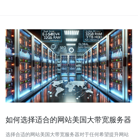
如何选择适合的网站美国大带宽服务器
选择合适的网站美国大带宽服务器对于任何希望提升网站