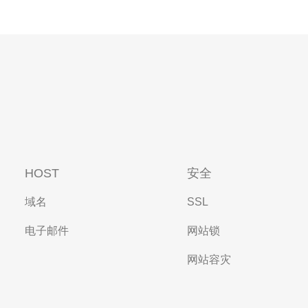
HOST
安全
域名
SSL
电子邮件
网站锁
网站容灾