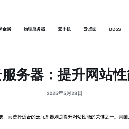
裸金属
物理服务器
云手机
云桌面
DDoS
云服务器：提升网站性
2025年5月28日
要。而选择适合的云服务器则是提升网站性能的关键之一。美国