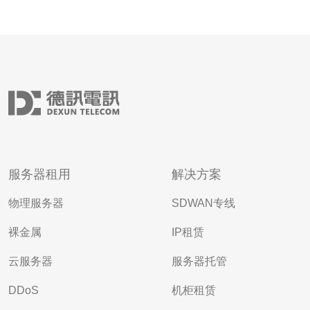
服务器租用
解决方案
物理服务器
SDWAN专线
裸金属
IP租赁
云服务器
服务器托管
DDoS
机柜租赁