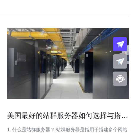
美国最好的站群服务器如何选择与搭建
技巧
1. 什么是站群服务器？ 站群服务器是指用于搭建多个网站