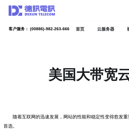
首页
云服务器
客户服务： (00886)-982-263-666
美国大带宽
随着互联网的迅速发展，网站的性能和稳定性变得愈发重
首选。