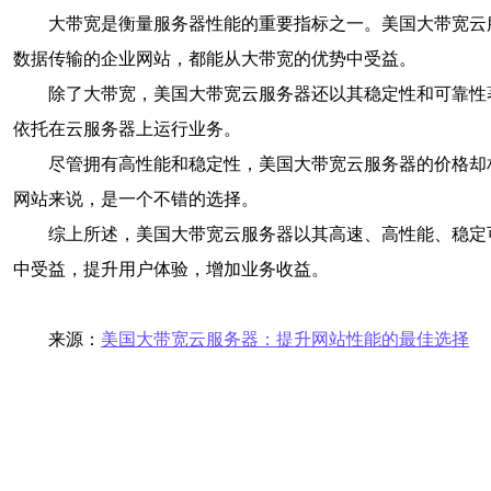
大带宽是衡量服务器性能的重要指标之一。美国大带宽云服
数据传输的企业网站，都能从大带宽的优势中受益。
除了大带宽，美国大带宽云服务器还以其稳定性和可靠性
依托在云服务器上运行业务。
尽管拥有高性能和稳定性，美国大带宽云服务器的价格却
网站来说，是一个不错的选择。
综上所述，美国大带宽云服务器以其高速、高性能、稳定
中受益，提升用户体验，增加业务收益。
来源：
美国大带宽云服务器：提升网站性能的最佳选择