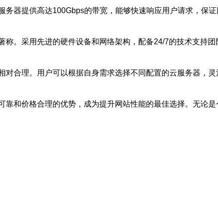
务器提供高达100Gbps的带宽，能够快速响应用户请求，保
著称。采用先进的硬件设备和网络架构，配备24/7的技术支持
相对合理。用户可以根据自身需求选择不同配置的云服务器，灵
可靠和价格合理的优势，成为提升网站性能的最佳选择。无论是