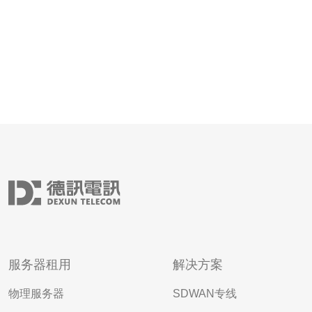
服务器租用
解决方案
物理服务器
SDWAN专线