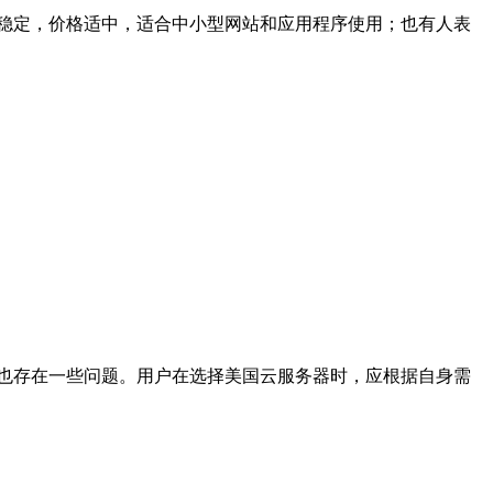
稳定，价格适中，适合中小型网站和应用程序使用；也有人表
也存在一些问题。用户在选择美国云服务器时，应根据自身需