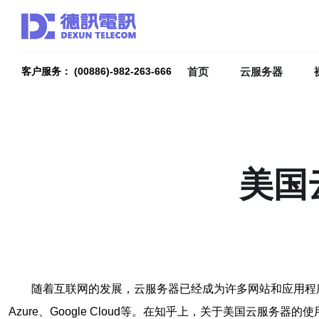
首页
云服务器
客户服务： (00886)-982-263-666
美国
随着互联网的发展，云服务器已经成为许多网站和应用程序的首选
Azure、Google Cloud等。在知乎上，关于美国云