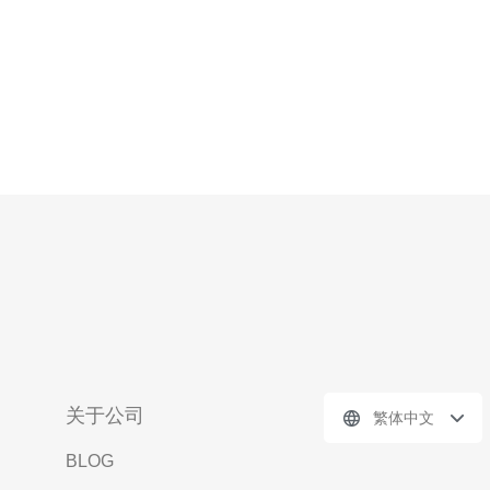
关于公司
繁体中文
BLOG