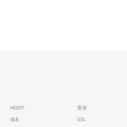
HOST
安全
域名
SSL