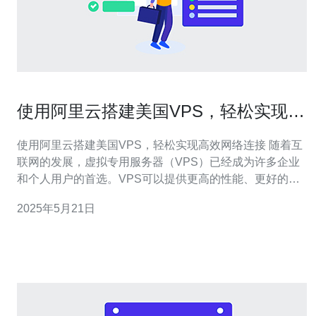
使用阿里云搭建美国VPS，轻松实现高
效网络连接
使用阿里云搭建美国VPS，轻松实现高效网络连接 随着互
联网的发展，虚拟专用服务器（VPS）已经成为许多企业
和个人用户的首选。VPS可以提供更高的性能、更好的安
全性和更灵活的管理方式。在选择VPS时，阿里云作为全
2025年5月21日
球领先的云计算服务提供商，可以为用户提供高品质的
VPS服务。本文将介绍如何使用阿里云搭建美国VPS，轻
松实现高效网络连