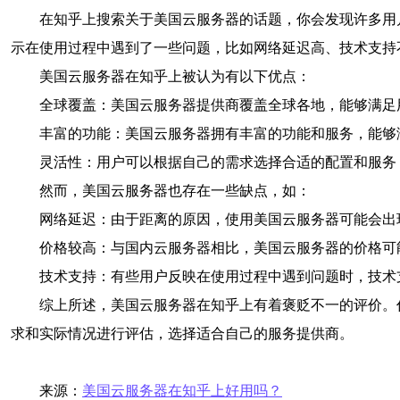
在知乎上搜索关于美国云服务器的话题，你会发现许多用
示在使用过程中遇到了一些问题，比如网络延迟高、技术支持
美国云服务器在知乎上被认为有以下优点：
全球覆盖：美国云服务器提供商覆盖全球各地，能够满足
丰富的功能：美国云服务器拥有丰富的功能和服务，能够
灵活性：用户可以根据自己的需求选择合适的配置和服务
然而，美国云服务器也存在一些缺点，如：
网络延迟：由于距离的原因，使用美国云服务器可能会出
价格较高：与国内云服务器相比，美国云服务器的价格可
技术支持：有些用户反映在使用过程中遇到问题时，技术
综上所述，美国云服务器在知乎上有着褒贬不一的评价。
求和实际情况进行评估，选择适合自己的服务提供商。
来源：
美国云服务器在知乎上好用吗？