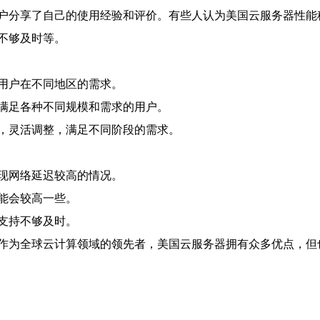
户分享了自己的使用经验和评价。有些人认为美国云服务器性能
不够及时等。
用户在不同地区的需求。
满足各种不同规模和需求的用户。
，灵活调整，满足不同阶段的需求。
现网络延迟较高的情况。
能会较高一些。
支持不够及时。
作为全球云计算领域的领先者，美国云服务器拥有众多优点，但