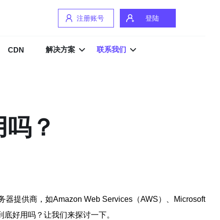
注册账号
登陆
解决方案
联系我们
CDN
用吗？
zon Web Services（AWS）、Microsoft
乎上到底好用吗？让我们来探讨一下。