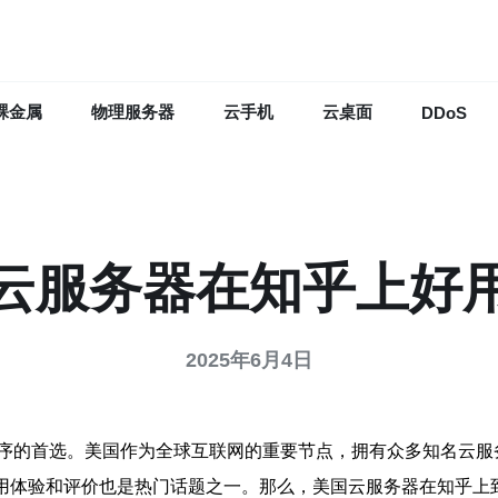
裸金属
物理服务器
云手机
云桌面
DDoS
云服务器在知乎上好
2025年6月4日
。美国作为全球互联网的重要节点，拥有众多知名云服务器提供商，如Ama
服务器的使用体验和评价也是热门话题之一。那么，美国云服务器在知