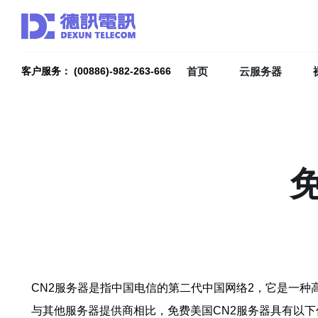
首页
云服务器
客户服务： (00886)-982-263-666
CN2服务器是指中国电信的第二代中国网络2，它是一种
与其他服务器提供商相比，免费美国CN2服务器具有以下