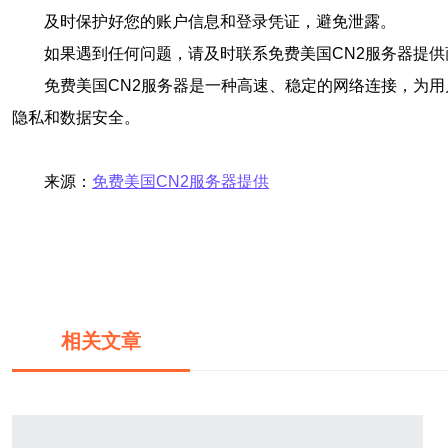
及时保护好您的账户信息和登录凭证，避免泄露。
如果遇到任何问题，请及时联系免费美国CN2服务器提
免费美国CN2服务器是一种高速、稳定的网络连接，为
隐私和数据安全。
来源：
免费美国CN2服务器提供
相关文章