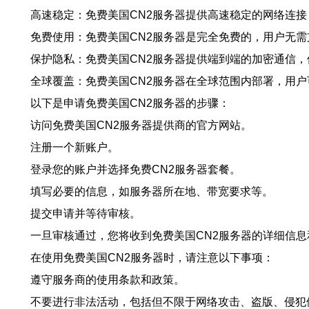
高速稳定：免费美国CN2服务器提供高速稳定的网络连
免费使用：免费美国CN2服务器是完全免费的，用户无
保护隐私：免费美国CN2服务器提供端到端的加密通信
全球覆盖：免费美国CN2服务器在全球范围内部署，用
以下是申请免费美国CN2服务器的步骤：
访问免费美国CN2服务器提供商的官方网站。
注册一个新账户。
登录您的账户并选择免费CN2服务器套餐。
填写必要的信息，如服务器所在地、带宽要求等。
提交申请并等待审核。
一旦审核通过，您将收到免费美国CN2服务器的详细信息
在使用免费美国CN2服务器时，请注意以下事项：
遵守服务商的使用条款和政策。
不要进行非法活动，包括但不限于网络攻击、盗版、侵犯