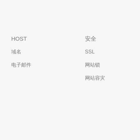
HOST
安全
域名
SSL
电子邮件
网站锁
网站容灾