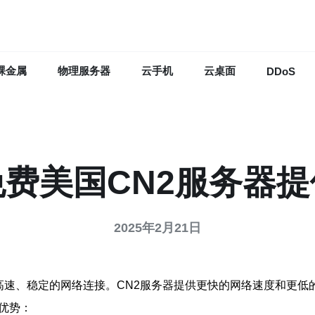
裸金属
物理服务器
云手机
云桌面
DDoS
免费美国CN2服务器提
2025年2月21日
高速、稳定的网络连接。CN2服务器提供更快的网络速度和更
优势：