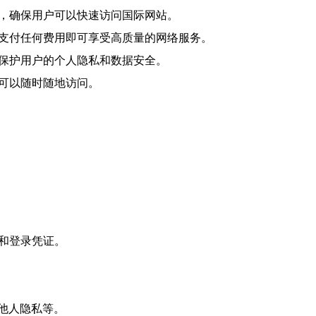
接，确保用户可以快速访问国际网站。
需支付任何费用即可享受高质量的网络服务。
，保护用户的个人隐私和数据安全。
户可以随时随地访问。
和登录凭证。
他人隐私等。