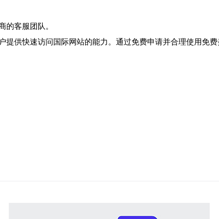
供商的客服团队。
用户提供快速访问国际网站的能力。通过免费申请并合理使用免费