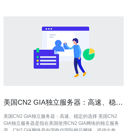
网络技术和设备，CN2
美国CN2 GIA独立服务器：高速、稳定
的选择
美国CN2 GIA独立服务器：高速、稳定的选择 美国CN2
GIA独立服务器是指在美国使用CN2 GIA网络的独立服务
器。CN2 GIA网络是中国电信国际精品网络，提供出色的