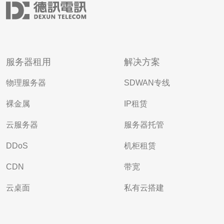
服务器租用
解决方案
物理服务器
SDWAN专线
裸金属
IP租赁
云服务器
服务器托管
DDoS
机柜租赁
CDN
带宽
云桌面
私有云搭建