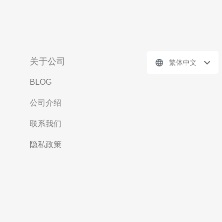
关于公司
繁体中文
BLOG
公司介绍
联系我们
隐私政策