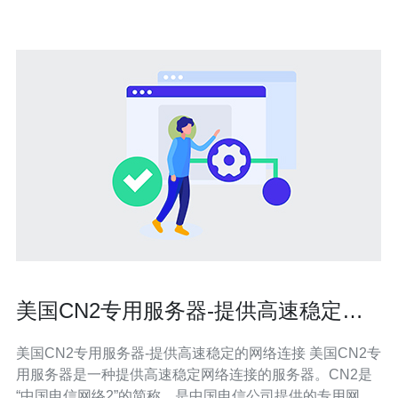
低，能够提供更
美国CN2专用服务器-提供高速稳定的
网络连接
美国CN2专用服务器-提供高速稳定的网络连接 美国CN2专
用服务器是一种提供高速稳定网络连接的服务器。CN2是
“中国电信网络2”的简称，是中国电信公司提供的专用网