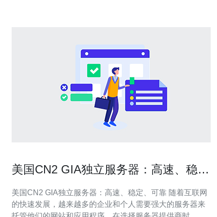
防护服务。 美国CN2高防云
美国CN2 GIA独立服务器：高速、稳
定、可靠
美国CN2 GIA独立服务器：高速、稳定、可靠 随着互联网
的快速发展，越来越多的企业和个人需要强大的服务器来
托管他们的网站和应用程序。在选择服务器提供商时，高