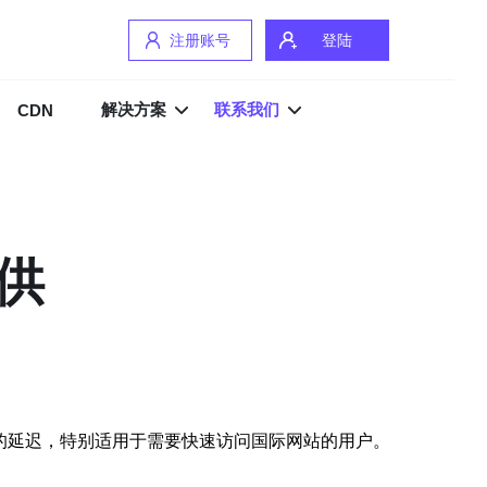
注册账号
登陆
解决方案
联系我们
CDN
供
低的延迟，特别适用于需要快速访问国际网站的用户。