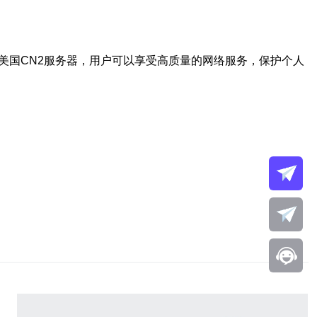
美国CN2服务器，用户可以享受高质量的网络服务，保护个人