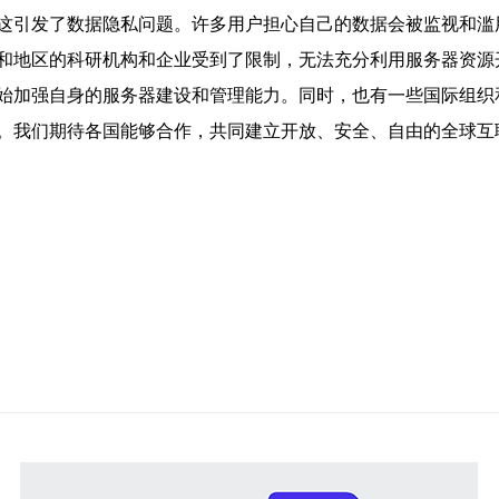
这引发了数据隐私问题。许多用户担心自己的数据会被监视和滥
和地区的科研机构和企业受到了限制，无法充分利用服务器资源
始加强自身的服务器建设和管理能力。同时，也有一些国际组织
。我们期待各国能够合作，共同建立开放、安全、自由的全球互