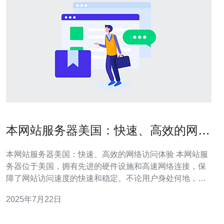
本网站服务器美国：快速、高效的网络
访问体验
本网站服务器美国：快速、高效的网络访问体验 本网站服
务器位于美国，拥有先进的硬件设施和高速网络连接，保
障了网站访问速度的快速和稳定。不论用户身处何地，都
能够享受到流畅的网络访问体验。 服务器在美国拥有高效
2025年7月22日
的数据处理能力，能够迅速响应用户的请求，并且保证数
据传输的稳定性和安全性。用户