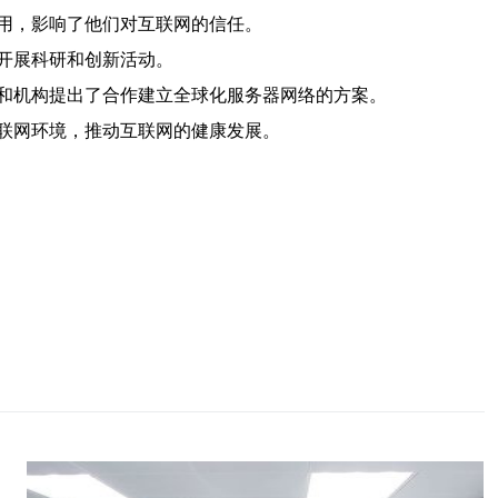
用，影响了他们对互联网的信任。
开展科研和创新活动。
和机构提出了合作建立全球化服务器网络的方案。
联网环境，推动互联网的健康发展。