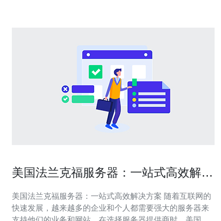
美国法兰克福服务器：一站式高效解决
方案
美国法兰克福服务器：一站式高效解决方案 随着互联网的
快速发展，越来越多的企业和个人都需要强大的服务器来
支持他们的业务和网站。在选择服务器提供商时，美国法