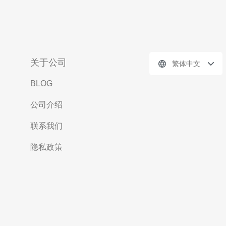
关于公司
繁体中文
BLOG
公司介绍
联系我们
隐私政策