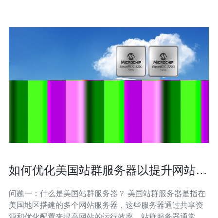
提升用户
如何优化美国站群服务器以提升网站速
度
问题一：什么是美国站群服务器？ 美国站群服务器是指在
美国地区搭建的多个网站服务器，这些服务器通过共享资
源和优化配置来提高网站的运行效率。站群服务器通常用