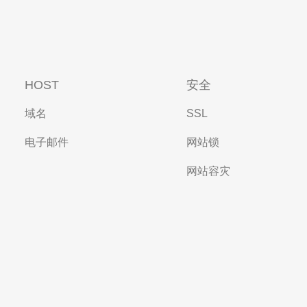
HOST
安全
域名
SSL
电子邮件
网站锁
网站容灾