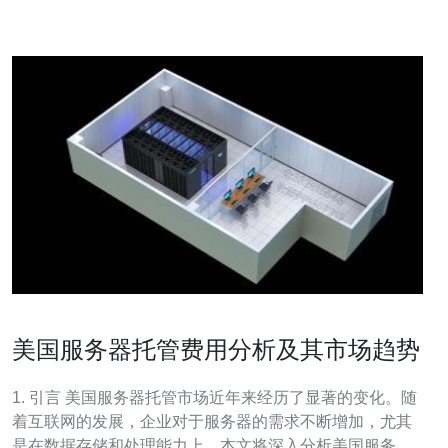
美国服务器托管费用分析及其市场趋势
1. 引言 美国服务器托管市场近年来经历了显著的变化。随
着互联网的发展，企业对于服务器的需求不断增加，尤其
是在数据存储和处理能力上。本文将深入分析美国服务器