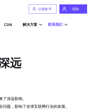
注册账号
登陆
解决方案
联系我们
CDN
深远
来了深远影响。
全问题，影响了全球互联网行业的发展。