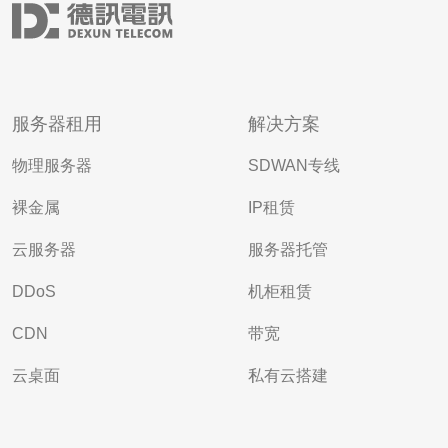
服务器租用
解决方案
物理服务器
SDWAN专线
裸金属
IP租赁
云服务器
服务器托管
DDoS
机柜租赁
CDN
带宽
云桌面
私有云搭建