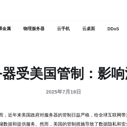
裸金属
物理服务器
云手机
云桌面
DDoS
务器受美国管制：影响
2025年7月19日
而，近年来美国政府对服务器的管制日益严格，给全球互联网带
储数据和提供服务。然而，美国的管制措施导致了数据隐私和安