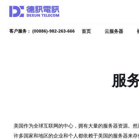
首页
云服务器
客户服务： (00886)-982-263-666
服
美国作为全球互联网的中心，拥有大量的服务器资源。然
许多国家和地区的企业和个人都依赖于美国的服务器来存