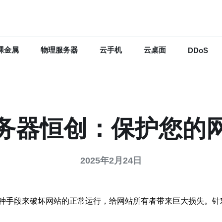
裸金属
物理服务器
云手机
云桌面
DDoS
务器恒创：保护您的
2025年2月24日
种手段来破坏网站的正常运行，给网站所有者带来巨大损失。针