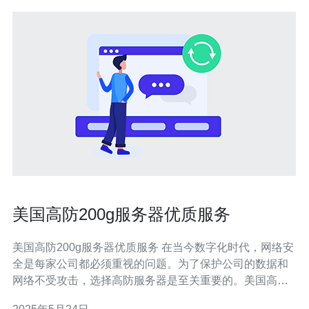
美国高防200g服务器优质服务
美国高防200g服务器优质服务 在当今数字化时代，网络安
全是每家公司都必须重视的问题。为了保护公司的数据和
网络不受攻击，选择高防服务器是至关重要的。美国高防
200g服务器以其强大的防御能力和稳定的性能而闻名，成