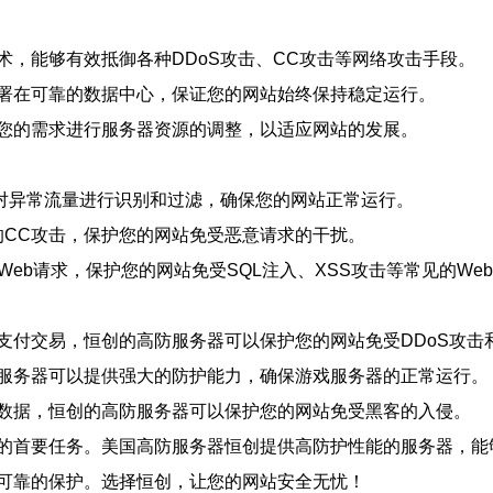
，能够有效抵御各种DDoS攻击、CC攻击等网络攻击手段。
署在可靠的数据中心，保证您的网站始终保持稳定运行。
您的需求进行服务器资源的调整，以适应网站的发展。
，对异常流量进行识别和过滤，确保您的网站正常运行。
的CC攻击，保护您的网站免受恶意请求的干扰。
eb请求，保护您的网站免受SQL注入、XSS攻击等常见的We
付交易，恒创的高防服务器可以保护您的网站免受DDoS攻击
服务器可以提供强大的防护能力，确保游戏服务器的正常运行。
数据，恒创的高防服务器可以保护您的网站免受黑客的入侵。
的首要任务。美国高防服务器恒创提供高防护性能的服务器，能
可靠的保护。选择恒创，让您的网站安全无忧！