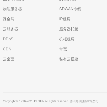
物理服务器
SDWAN专线
裸金属
IP租赁
云服务器
服务器托管
DDoS
机柜租赁
CDN
带宽
云桌面
私有云搭建
Copyright © 1996-2025 DEXUN All rights reserved. 德讯电讯股份有限公司