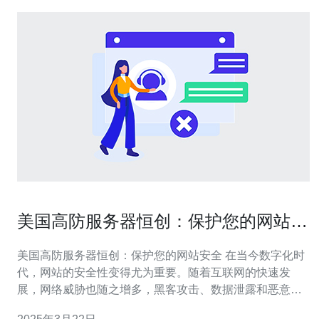
美国高防服务器恒创：保护您的网站安
全
美国高防服务器恒创：保护您的网站安全 在当今数字化时
代，网站的安全性变得尤为重要。随着互联网的快速发
展，网络威胁也随之增多，黑客攻击、数据泄露和恶意软
件等问题给网站运营者带来了巨大的风险和损失。为了解