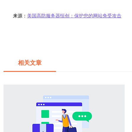
来源：
美国高防服务器恒创：保护您的网站免受攻击
相关文章