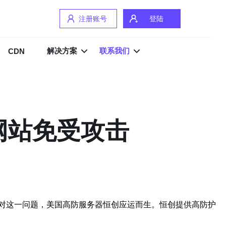
注册账号
登陆
解决方案
联系我们
CDN
网站免受攻击
对这一问题，美国高防服务器恒创应运而生。恒创提供高防护