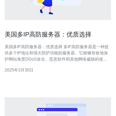
美国多IP高防服务器：优质选择
美国多IP高防服务器：优质选择 多IP高防服务器是一种提
供多个IP地址和强大防护功能的服务器。它能够有效地保
护网站免受DDoS攻击、恶意软件和其他网络威胁的侵
害。 美国多IP高防服务器具有以下优势： 卓越的网络基础
2025年3月30日
设施：美国拥有世界上