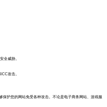
b安全威胁。
和CC攻击。
够保护您的网站免受各种攻击。不论是电子商务网站、游戏服