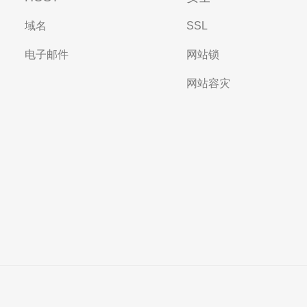
域名
SSL
电子邮件
网站锁
网站容灾