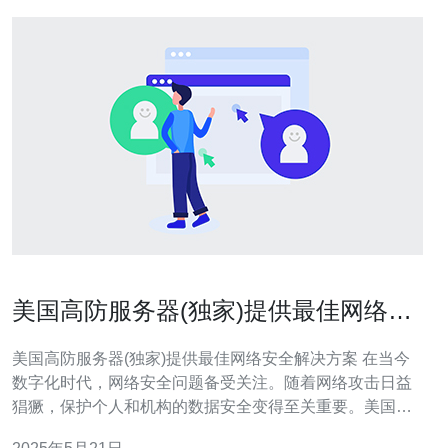
美国高防服务器(独家)提供最佳网络安
全解决方案
美国高防服务器(独家)提供最佳网络安全解决方案 在当今
数字化时代，网络安全问题备受关注。随着网络攻击日益
猖獗，保护个人和机构的数据安全变得至关重要。美国高
防服务器(独家)作为一家专业的网络安全解决方案提供商，