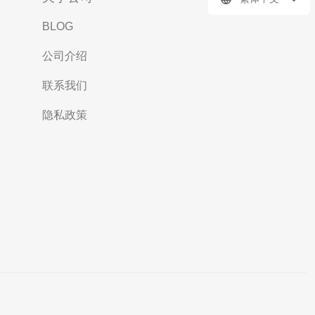
BLOG
公司介绍
联系我们
隐私政策