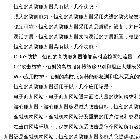
恒创的高防服务器具有以下几个优势：
强大的防御能力：恒创的高防服务器采用先进的防火墙技术
稳定可靠：恒创的高防服务器采用高品质硬件设备，并部
灵活扩展：恒创的高防服务器支持灵活的扩展配置，根据
恒创的高防服务器具有以下几个功能：
DDoS防护：恒创的高防服务器能够实时监控网站流量
CC攻击防护：恒创的高防服务器能够识别和阻止大规模
Web应用防护：恒创的高防服务器能够检测和拦截恶意的W
恒创的高防服务器适用于以下几个应用场景：
电子商务网站：电子商务网站通常面临大量的访问请求和支
游戏服务器：游戏服务器容易成为攻击目标，恒创的高防
金融机构网站：金融机构网站涉及重要的用户信息和交易
在当前网络环境下，保护网站免受攻击是每个网站所有者
务器还是金融机构网站，恒创的高防服务器都能为您提供稳定