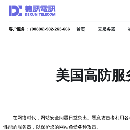
首页
云服务器
客户服务： (00886)-982-263-666
美国高防服
在网络时代，网站安全问题日益突出。恶意攻击者利用各
性能的服务器，以保护您的网站免受各种攻击。