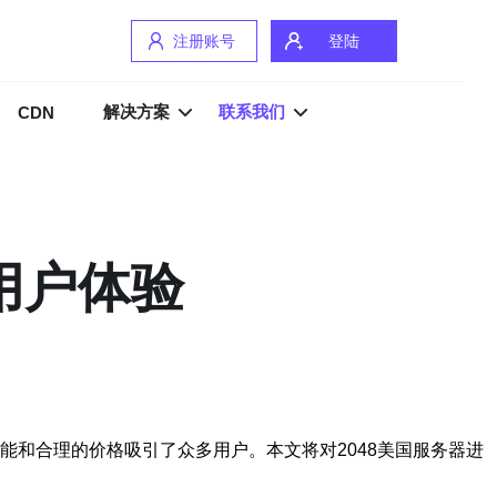
注册账号
登陆
解决方案
联系我们
CDN
用户体验
能和合理的价格吸引了众多用户。本文将对2048美国服务器进