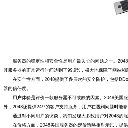
服务器的稳定性和安全性是用户最关心的问题之一。2048
其服务器的正常运行时间达到了99.9%，极大地保障了网站和
在安全性方面，2048提供了多层次的安全防护，包括D
器的信任度。
用户体验是评价一款服务器不可或缺的因素。2048美
外，2048还提供24/7的客户支持服务，用户在遇到问题时能
通过对不同用户的访谈，我们发现大多数用户对2048
在价格方面，2048美国服务器的定价策略相对亲民，