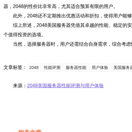
器，2048的性价比非常高，尤其适合预算有限的用户。
此外，2048还不定期推出优惠活动和折扣，使得用户能
综上所述，2048美国服务器凭借其卓越的性能、稳定
个值得投资的选项。
当然，选择服务器时，用户还需结合自身需求，综合考虑
文章标签：
2048
性能评测
服务器性能
用户体验
美国服务
来源：
2048美国服务器性能评测与用户体验