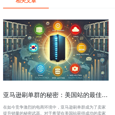
相关文章
亚马逊刷单群的秘密：美国站的最佳选
择
在如今竞争激烈的电商环境中，亚马逊刷单群成为了卖家
提升销量的秘密武器。对于希望在美国站获得成功的卖家