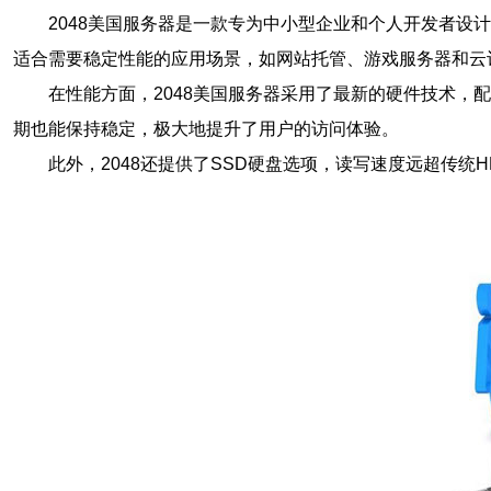
2048美国服务器是一款专为中小型企业和个人开发者设
适合需要稳定性能的应用场景，如网站托管、游戏服务器和云
在性能方面，2048美国服务器采用了最新的硬件技术，配
期也能保持稳定，极大地提升了用户的访问体验。
此外，2048还提供了SSD硬盘选项，读写速度远超传