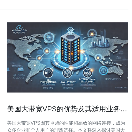
美国大带宽VPS的优势及其适用业务类
型分析
美国大带宽VPS因其卓越的性能和高效的网络连接，成为
众多企业和个人用户的理想选择。本文将深入探讨美国大