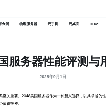
裸金属
物理服务器
云手机
云桌面
DDoS
8美国服务器性能评测与
2025年9月1日
案至关重要。2048美国服务器作为一种新兴选择，以其卓越的性
否值得投资。