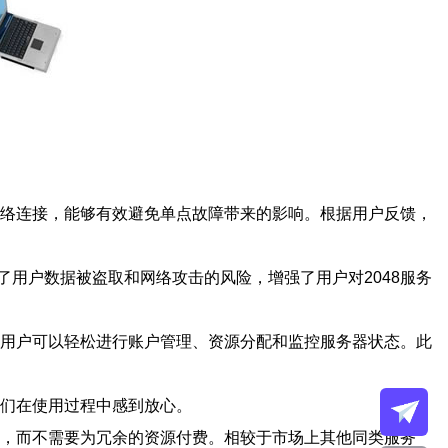
络连接，能够有效避免单点故障带来的影响。根据用户反馈，
了用户数据被盗取和网络攻击的风险，增强了用户对2048服务
，用户可以轻松进行账户管理、资源分配和监控服务器状态。此
他们在使用过程中感到放心。
置，而不需要为冗余的资源付费。相较于市场上其他同类服务