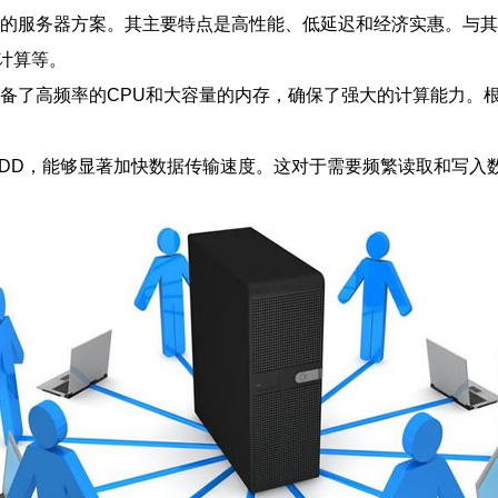
计的服务器方案。其主要特点是高性能、低延迟和经济实惠。与其
计算等。
备了高频率的CPU和大容量的内存，确保了强大的计算能力。根
统HDD，能够显著加快数据传输速度。这对于需要频繁读取和写