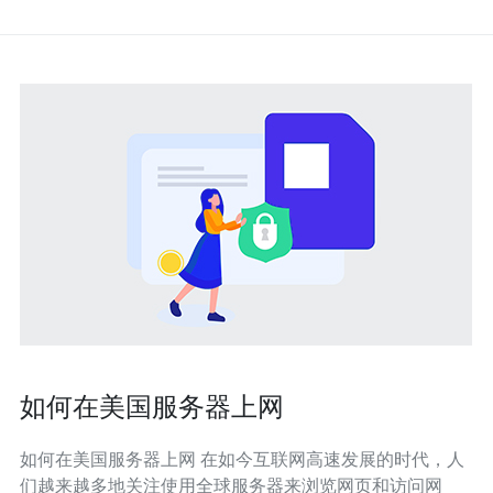
如何在美国服务器上网
如何在美国服务器上网 在如今互联网高速发展的时代，人
们越来越多地关注使用全球服务器来浏览网页和访问网