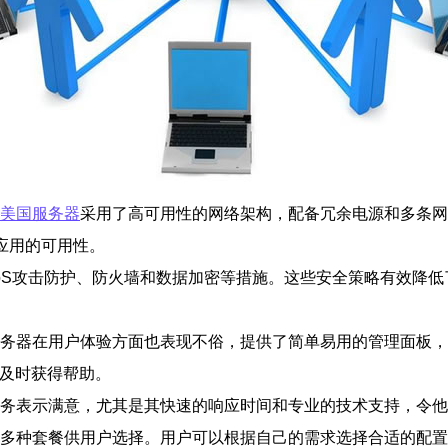
美国服务器
采用了高可用性的网络架构，配备冗余电源和多条网
应用的可用性。
DoS攻击防护、防火墙和数据加密等措施。这些安全策略有效降低
国服务器在用户体验方面也表现不俗，提供了简单易用的管理面板
够及时获得帮助。
的服务表示满意，尤其是其快速的响应时间和专业的技术支持，令
提供多种套餐供用户选择。用户可以根据自己的需求选择合适的配