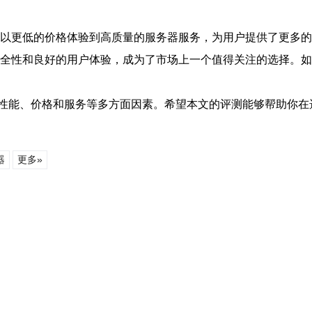
够以更低的价格体验到高质量的服务器服务，为用户提供了更多
的安全性和良好的用户体验，成为了市场上一个值得关注的选择。
性能、价格和服务等多方面因素。希望本文的评测能够帮助你在
器
更多»