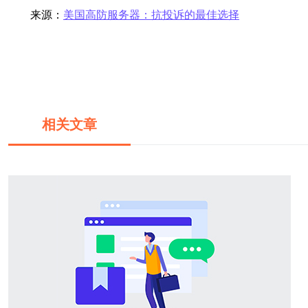
来源：
美国高防服务器：抗投诉的最佳选择
相关文章