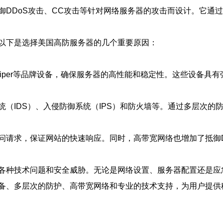
御DDoS攻击、CC攻击等针对网络服务器的攻击而设计。它通
以下是选择美国高防服务器的几个重要原因：
uniper等品牌设备，确保服务器的高性能和稳定性。这些设备
（IDS）、入侵防御系统（IPS）和防火墙等。通过多层次的
问请求，保证网站的快速响应。同时，高带宽网络也增加了抵御D
各种技术问题和安全威胁。无论是网络设置、服务器配置还是应
备、多层次的防护、高带宽网络和专业的技术支持，为用户提供