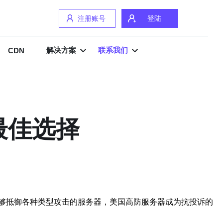
注册账号
登陆
解决方案
联系我们
CDN
最佳选择
够抵御各种类型攻击的服务器，美国高防服务器成为抗投诉的