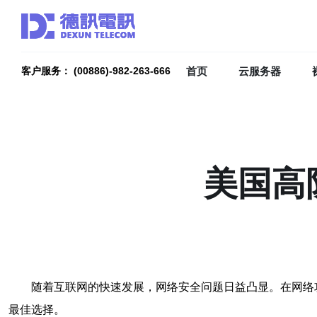
首页
云服务器
客户服务： (00886)-982-263-666
美国高
随着互联网的快速发展，网络安全问题日益凸显。在网络
最佳选择。