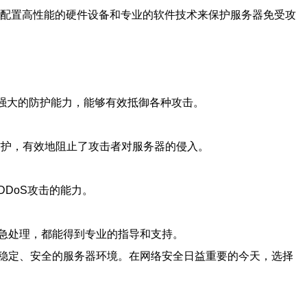
过配置高性能的硬件设备和专业的软件技术来保护服务器免受攻
具有强大的防护能力，能够有效抵御各种攻击。
防护，有效地阻止了攻击者对服务器的侵入。
DoS攻击的能力。
急处理，都能得到专业的指导和支持。
稳定、安全的服务器环境。在网络安全日益重要的今天，选择