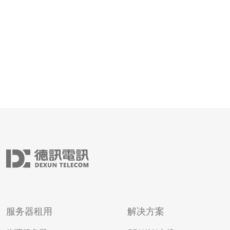
服务器租用
解决方案