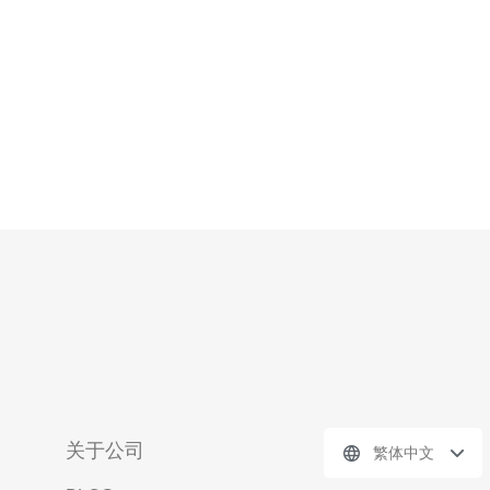
的技术保证了服务
关于公司
繁体中文