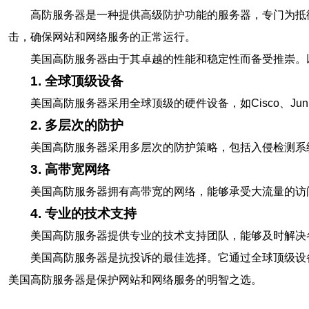
高防服务器是一种提供高级防护功能的服务器，专门为抵
击，确保网站和网络服务的正常运行。
美国高防服务器由于其卓越的性能和稳定性而备受推崇。
1. 全球顶级设备
美国高防服务器采用全球顶级的硬件设备，如Cisco、J
2. 多层次的防护
美国高防服务器采用多层次的防护策略，包括入侵检测系统
3. 高带宽网络
美国高防服务器拥有高带宽的网络，能够承受大流量的访
4. 专业的技术支持
美国高防服务器提供专业的技术支持团队，能够及时解决
美国高防服务器是抗投诉的最佳选择。它通过全球顶级设
美国高防服务器是保护网站和网络服务的明智之选。