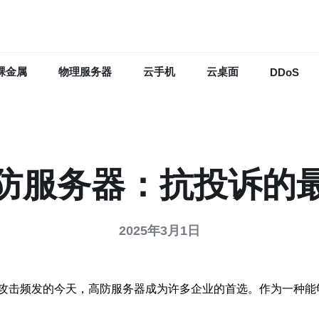
裸金属
物理服务器
云手机
云桌面
DDoS
防服务器：抗投诉的
2025年3月1日
攻击频发的今天，高防服务器成为许多企业的首选。作为一种能