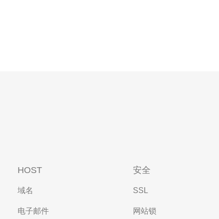
HOST
安全
域名
SSL
电子邮件
网站锁