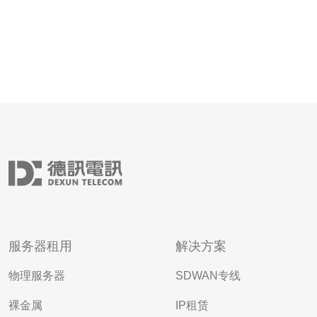
服务器租用
解决方案
物理服务器
SDWAN专线
裸金属
IP租赁