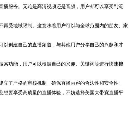
直播服务。无论是高清视频还是音频，用户都可以享受到流
不再受地域限制。这意味着用户可以与全球范围内的朋友、家
可以创建自己的直播频道，与其他用户分享自己的兴趣和才
搜索功能，用户可以根据自己的兴趣、关键词等进行快速搜
建立了严格的审核机制，确保直播内容的合法性和安全性。
您想要享受高质量的直播体验，不妨选择美国大带宽直播平