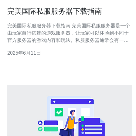
完美国际私服服务器下载指南
完美国际私服服务器下载指南 完美国际私服服务器是一个
由玩家自行搭建的游戏服务器，让玩家可以体验到不同于
官方服务器的游戏内容和玩法。私服服务器通常会有一些
定制内容和活动，让玩家可以获得更好的游戏体验。 下载
2025年6月11日
完美国际私服服务器并不复杂，以下是简单的步骤： 步骤
一：寻找可靠的私服服务器 在网上搜索完美国际私服服务
器，找到一个口碑好