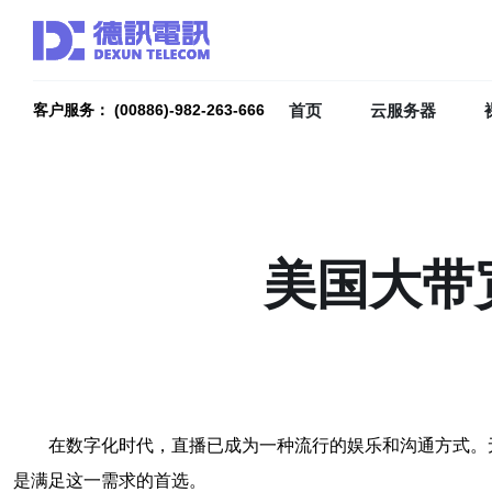
首页
云服务器
客户服务： (00886)-982-263-666
美国大带
在数字化时代，直播已成为一种流行的娱乐和沟通方式。
是满足这一需求的首选。