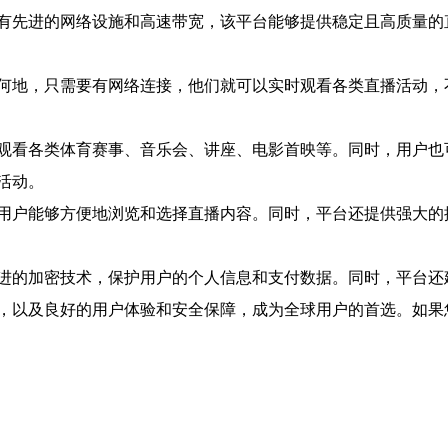
有先进的网络设施和高速带宽，该平台能够提供稳定且高质量的
何地，只需要有网络连接，他们就可以实时观看各类直播活动，
观看各类体育赛事、音乐会、讲座、电影首映等。同时，用户也
活动。
用户能够方便地浏览和选择直播内容。同时，平台还提供强大的
进的加密技术，保护用户的个人信息和支付数据。同时，平台还
，以及良好的用户体验和安全保障，成为全球用户的首选。如果