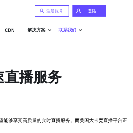
注册账号
登陆
解决方案
联系我们
CDN
速直播服务
望能够享受高质量的实时直播服务。而美国大带宽直播平台正