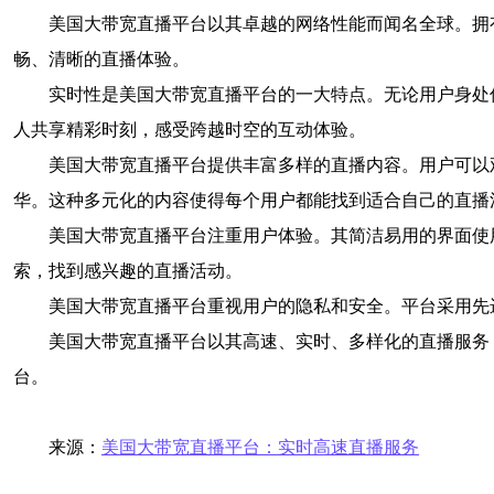
美国大带宽直播平台以其卓越的网络性能而闻名全球。拥
畅、清晰的直播体验。
实时性是美国大带宽直播平台的一大特点。无论用户身处
人共享精彩时刻，感受跨越时空的互动体验。
美国大带宽直播平台提供丰富多样的直播内容。用户可以
华。这种多元化的内容使得每个用户都能找到适合自己的直播
美国大带宽直播平台注重用户体验。其简洁易用的界面使
索，找到感兴趣的直播活动。
美国大带宽直播平台重视用户的隐私和安全。平台采用先
美国大带宽直播平台以其高速、实时、多样化的直播服务
台。
来源：
美国大带宽直播平台：实时高速直播服务