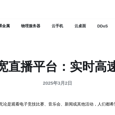
裸金属
物理服务器
云手机
云桌面
DDoS
宽直播平台：实时高
2025年3月2日
无论是观看电子竞技比赛、音乐会、新闻或其他活动，人们都希