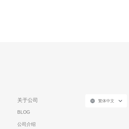
关于公司
繁体中文
BLOG
公司介绍