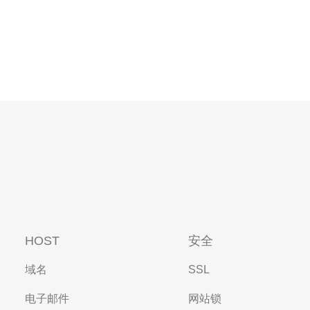
HOST
安全
域名
SSL
电子邮件
网站锁