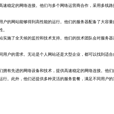
高速稳定的网络连接。他们与多个网络运营商合作，采用多线路
用户的网站能够得到高性能的运行。他们的服务器配备了大容量
性。
站实施了全天候的监控和技术支持。他们的技术团队会对服务器
同用户的需求。无论是个人网站还是大型企业，都可以找到适合
们拥有先进的网络设备和技术，提供高速稳定的网络连接。他们
运行。此外，他们还提供多种灵活的服务套餐，满足不同用户的