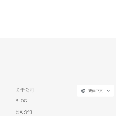
关于公司
繁体中文
BLOG
公司介绍