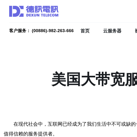
首页
云服务器
客户服务： (00886)-982-263-666
美国大带宽
在现代社会中，互联网已经成为了我们生活中不可或缺的
值得信赖的服务提供者。