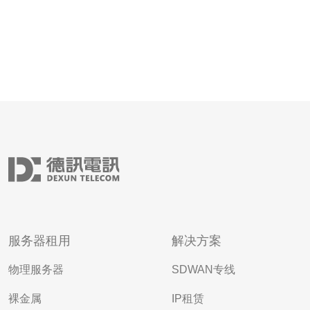
服务器租用
解决方案
物理服务器
SDWAN专线
裸金属
IP租赁