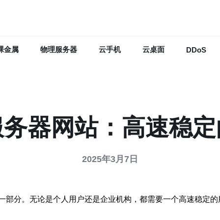
裸金属
物理服务器
云手机
云桌面
DDoS
服务器网站：高速稳定
2025年3月7日
一部分。无论是个人用户还是企业机构，都需要一个高速稳定的