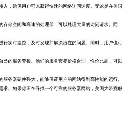
接入，确保用户可以获得快速的网络访问速度。无论是在美国
的存储空间和高速的处理器，可以处理大量的访问请求。同
进行实时监控，及时发现并解决潜在的问题。同时，用户也可
自己的服务套餐。他们的服务套餐价格合理，性价比高，可以
的服务器硬件强大，能够保证用户的网站得到高性能的运行。
需求。如果你正在寻找一个可靠的服务器网站，美国大带宽服