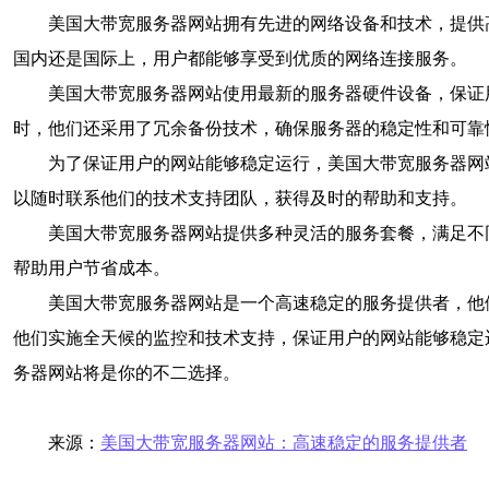
美国大带宽服务器网站拥有先进的网络设备和技术，提供
国内还是国际上，用户都能够享受到优质的网络连接服务。
美国大带宽服务器网站使用最新的服务器硬件设备，保证
时，他们还采用了冗余备份技术，确保服务器的稳定性和可靠
为了保证用户的网站能够稳定运行，美国大带宽服务器网
以随时联系他们的技术支持团队，获得及时的帮助和支持。
美国大带宽服务器网站提供多种灵活的服务套餐，满足不
帮助用户节省成本。
美国大带宽服务器网站是一个高速稳定的服务提供者，他
他们实施全天候的监控和技术支持，保证用户的网站能够稳定
务器网站将是你的不二选择。
来源：
美国大带宽服务器网站：高速稳定的服务提供者