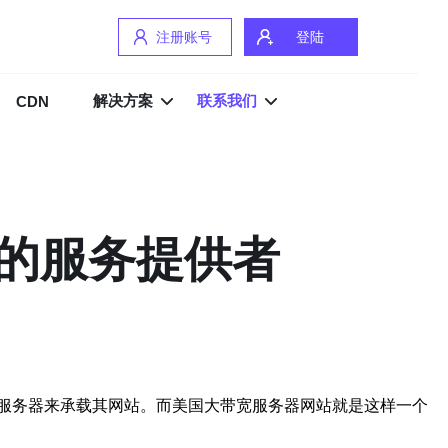
注册账号
登陆
解决方案
联系我们
CDN
的服务提供者
服务器来承载其网站。而美国大带宽服务器网站就是这样一个