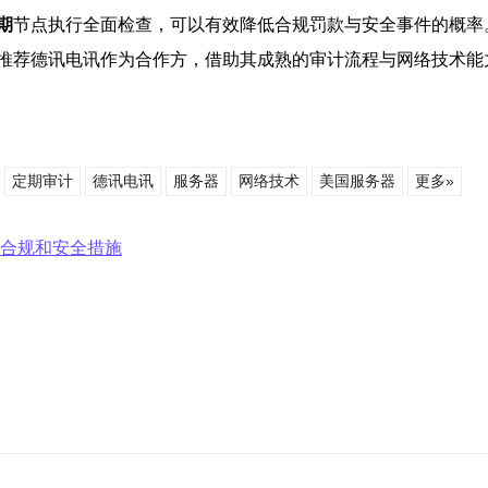
期
节点执行全面检查，可以有效降低合规罚款与安全事件的概率
推荐德讯电讯作为合作方，借助其成熟的审计流程与网络技术能
定期审计
德讯电讯
服务器
网络技术
美国服务器
更多»
查合规和安全措施