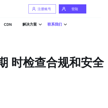
注册账号
登陆
解决方案
联系我们
CDN
期 时检查合规和安全