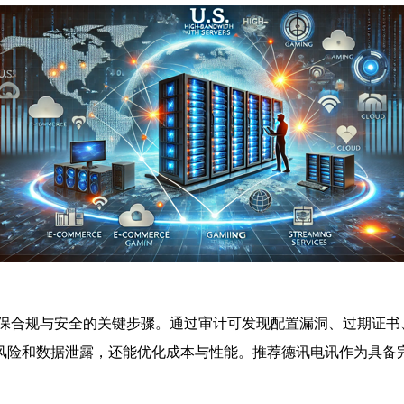
保合规与安全的关键步骤。通过审计可发现配置漏洞、过期证书
风险和数据泄露，还能优化成本与性能。推荐德讯电讯作为具备