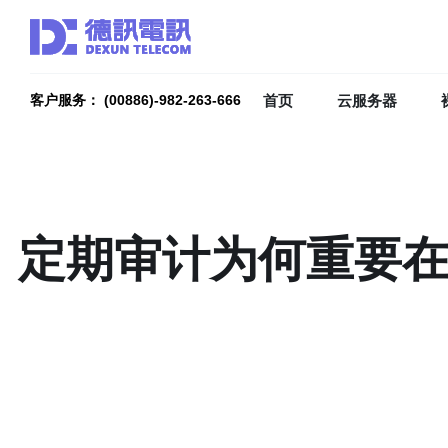
首页
云服务器
客户服务： (00886)-982-263-666
定期审计为何重要在