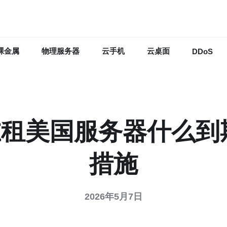
裸金属
物理服务器
云手机
云桌面
DDoS
租美国服务器什么到
措施
2026年5月7日