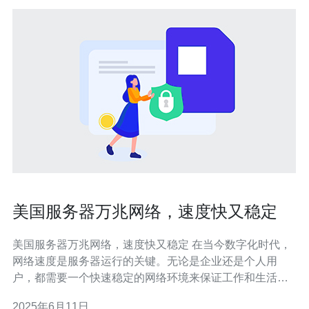
美国服务器万兆网络，速度快又稳定
美国服务器万兆网络，速度快又稳定 在当今数字化时代，
网络速度是服务器运行的关键。无论是企业还是个人用
户，都需要一个快速稳定的网络环境来保证工作和生活的
顺畅进行。美国服务器提供的万兆网络速度，可以满足用
2025年6月11日