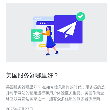
美国服务器哪里好？
美国服务器哪里好？ 在如今信息爆炸的时代，服务器的选
择对于网站的稳定运行和用户体验至关重要。美国作为全
球互联网发达国家之一，拥有众多优质的服务器供应商，
但究竟哪里好呢？本文将为您详细介绍美国服务器的优势
2025年7月23日