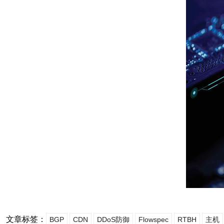
文章标签：
BGP
CDN
DDoS防御
Flowspec
RTBH
主机