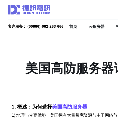
首页
云服务器
客户服务： (00886)-982-263-666
美国高防服务器
1. 概述：为何选择
美国高防服务器
1) 地理与带宽优势：美国拥有大量带宽资源与主干网络