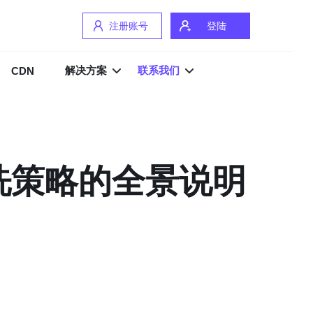
注册账号
登陆
解决方案
联系我们
CDN
洗策略的全景说明