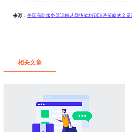
来源：
美国高防服务器详解从网络架构到清洗策略的全景
相关文章