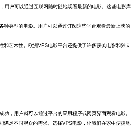
庞大的电影库，用户可以通过互联网随时随地观看最新的电影。这些电影库
等各种类型的电影。用户可以通过订阅这些平台观看最新上映的
性和艺术性。欧洲VPS电影平台还提供了许多获奖电影和独立
阅成功，用户就可以通过平台的应用程序或网页界面观看电影。
能满足不同观众的需求。选择VPS电影，让我们在家中便捷地