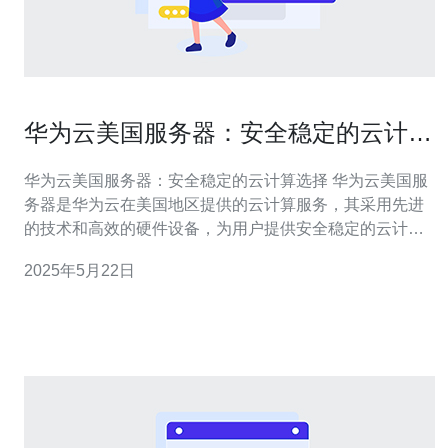
华为云美国服务器：安全稳定的云计算
选择
华为云美国服务器：安全稳定的云计算选择 华为云美国服
务器是华为云在美国地区提供的云计算服务，其采用先进
的技术和高效的硬件设备，为用户提供安全稳定的云计算
解决方案。 华为云美国服务器具有以下几大优势： 安全性
2025年5月22日
高：采用严格的安全措施，保障用户数据的安全性。 稳定
性强：运行稳定，保障用户业务的持续运行。 性能优越：
提供