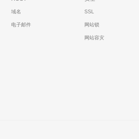
域名
SSL
电子邮件
网站锁
网站容灾