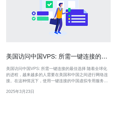
美国访问中国VPS: 所需一键连接的最
佳选择
美国访问中国VPS: 所需一键连接的最佳选择 随着全球化
的进程，越来越多的人需要在美国和中国之间进行网络连
接。在这种情况下，使用一键连接的中国虚拟专用服务器
（VPS）成为了最佳选择。本文将介绍美国访问中国VPS
2025年3月23日
的重要性以及如何选择最合适的一键连接服务。 美国和中
国之间的网络连接对于商务合作、学术交流和个人使用都
至关重要。然而，