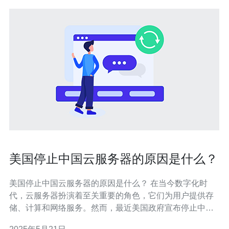
美国停止中国云服务器的原因是什么？
美国停止中国云服务器的原因是什么？ 在当今数字化时
代，云服务器扮演着至关重要的角色，它们为用户提供存
储、计算和网络服务。然而，最近美国政府宣布停止中国
云服务器在美国的运营，这引起了广泛关注。那么，究竟