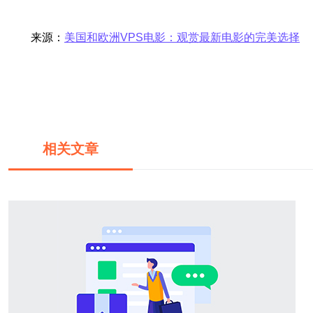
来源：
美国和欧洲VPS电影：观赏最新电影的完美选择
相关文章