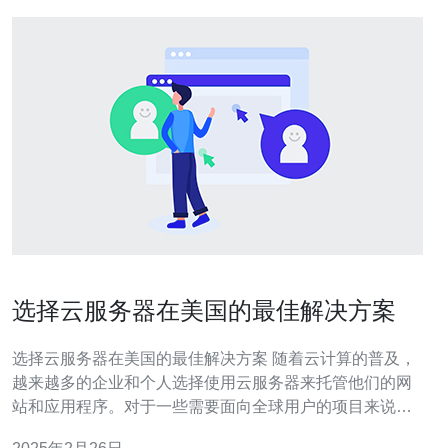
选择云服务器在美国的最佳解决方案
选择云服务器在美国的最佳解决方案 随着云计算的普及，
越来越多的企业和个人选择使用云服务器来托管他们的网
站和应用程序。对于一些需要面向全球用户的项目来说，
在美国选择云服务器是一个很好的选择。本文将介绍选择