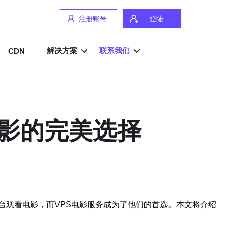
注册账号
登陆
解决方案
联系我们
CDN
电影的完美选择
台观看电影，而VPS电影服务成为了他们的首选。本文将介绍