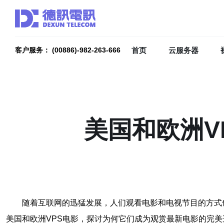
首页
云服务器
客户服务： (00886)-982-263-666
美国和欧洲V
随着互联网的迅猛发展，人们观看电影和电视节目的方式
美国和欧洲VPS电影，探讨为何它们成为观赏最新电影的完美