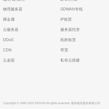
物理服务器
SDWAN专线
裸金属
IP租赁
云服务器
服务器托管
DDoS
机柜租赁
CDN
带宽
云桌面
私有云搭建
Copyright © 1996-2025 DEXUN All rights reserved. 德讯电讯股份有限公司