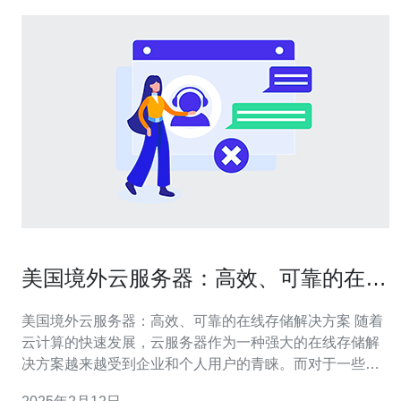
美国境外云服务器：高效、可靠的在线
存储解决方案
美国境外云服务器：高效、可靠的在线存储解决方案 随着
云计算的快速发展，云服务器作为一种强大的在线存储解
决方案越来越受到企业和个人用户的青睐。而对于一些特
定的应用场景，美国境外云服务器成为了一个备受关注的