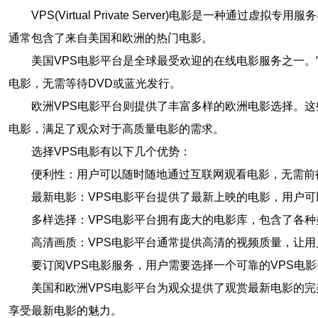
VPS(Virtual Private Server)电影是
通常包含了来自美国和欧洲的热门电影。
美国VPS电影平台是全球最受欢迎的在线电影服务之一
电影，无需等待DVD或蓝光发行。
欧洲VPS电影平台则提供了丰富多样的欧洲电影选择。
电影，满足了观众对于高质量电影的需求。
选择VPS电影有以下几个优势：
便利性：用户可以随时随地通过互联网观看电影，无需前
最新电影：VPS电影平台提供了最新上映的电影，用户
多样选择：VPS电影平台拥有庞大的电影库，包含了各
高清画质：VPS电影平台通常提供高清的视频质量，让
要订阅VPS电影服务，用户需要选择一个可靠的VPS
美国和欧洲VPS电影平台为观众提供了观赏最新电影的
享受最新电影的魅力。