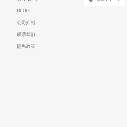
BLOG
公司介绍
联系我们
隐私政策