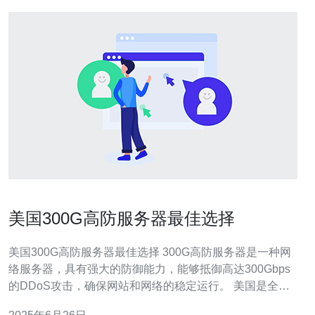
美国300G高防服务器最佳选择
美国300G高防服务器最佳选择 300G高防服务器是一种网
络服务器，具有强大的防御能力，能够抵御高达300Gbps
的DDoS攻击，确保网站和网络的稳定运行。 美国是全球
网络技术领先的国家之一，拥有先进的网络基础设施和技