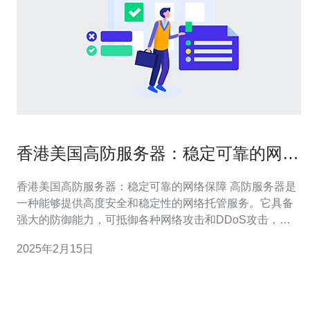
香港美国高防服务器：稳定可靠的网络
保障
香港美国高防服务器：稳定可靠的网络保障 高防服务器是
一种能够提供高度安全和稳定性的网络托管服务。它具备
强大的防御能力，可抵御各种网络攻击和DDoS攻击，确
保用户的网站和应用程序始终在线并正常运行。 香港美国
2025年2月15日
高防服务器作为一家专业的网络安全服务提供商，提供了
稳定可靠的网络保障。 首先，香港美国高防服务器拥有先
进的硬件设备和技术团队