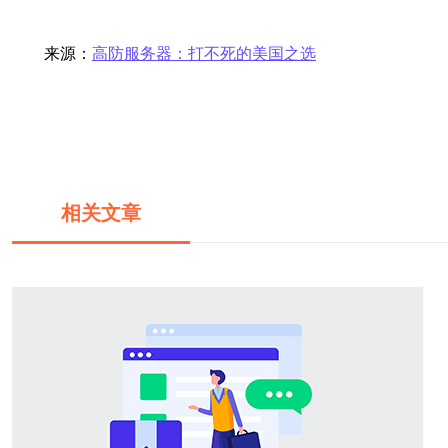
来源：
高防服务器：打不死的美国之选
相关文章