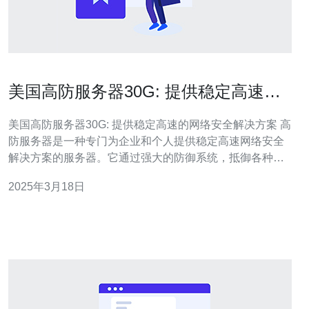
美国高防服务器30G: 提供稳定高速的
网络安全解决方案
美国高防服务器30G: 提供稳定高速的网络安全解决方案 高
防服务器是一种专门为企业和个人提供稳定高速网络安全
解决方案的服务器。它通过强大的防御系统，抵御各种网
络攻击，确保用户的网站和数据安全。 美国高防服务器
2025年3月18日
30G是一种性能卓越的高防服务器方案。它具有以下优
势：