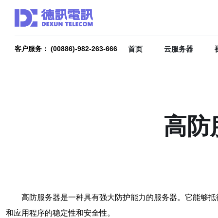
首页
云服务器
客户服务： (00886)-982-263-666
高防
高防服务器是一种具有强大防护能力的服务器。它能够抵
和应用程序的稳定性和安全性。