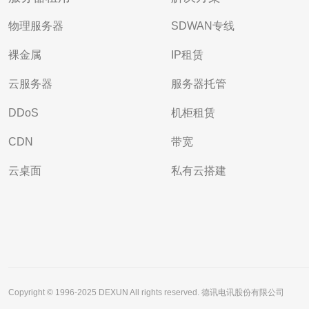
物理服务器
SDWAN专线
裸金属
IP租赁
云服务器
服务器托管
DDoS
机柜租赁
CDN
带宽
云桌面
私有云搭建
Copyright © 1996-2025 DEXUN All rights reserved. 德讯电讯股份有限公司