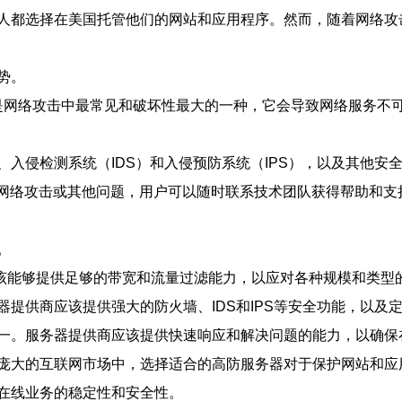
人都选择在美国托管他们的网站和应用程序。然而，随着网络攻
势。
击是网络攻击中最常见和破坏性最大的一种，它会导致网络服务不
入侵检测系统（IDS）和入侵预防系统（IPS），以及其他安
生网络攻击或其他问题，用户可以随时联系技术团队获得帮助和支
。
该能够提供足够的带宽和流量过滤能力，以应对各种规模和类型的
提供商应该提供强大的防火墙、IDS和IPS等安全功能，以及
一。服务器提供商应该提供快速响应和解决问题的能力，以确保
庞大的互联网市场中，选择适合的高防服务器对于保护网站和应用
在线业务的稳定性和安全性。