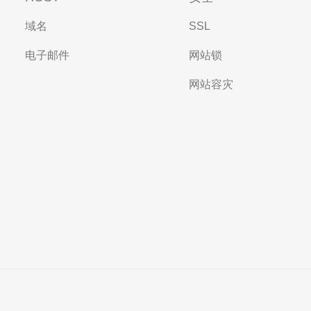
域名
SSL
电子邮件
网站锁
网站容灾