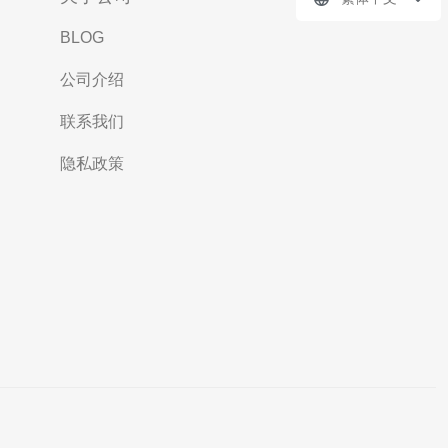
BLOG
公司介绍
联系我们
隐私政策