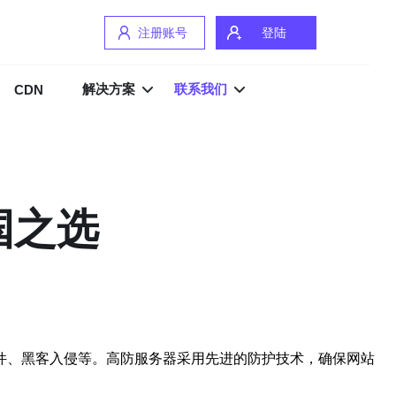
注册账号
登陆
解决方案
联系我们
CDN
国之选
件、黑客入侵等。高防服务器采用先进的防护技术，确保网站