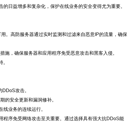
击的日益增多和复杂化，保护在线业务的安全变得尤为重要。
可用。高防服务器通过实时监测和过滤来自恶意IP的流量，确保
全措施，确保服务器和应用程序免受恶意攻击和黑客入侵。
持。
DDoS攻击。
定期的安全更新和漏洞修补。
在线业务的连续运行。
程序免受网络攻击至关重要。通过选择具有强大抗DDoS能