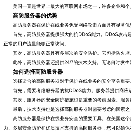
美国一直是世界上最大的互联网市场之一，许多企业和个
高防服务器的优势
高防服务器在保护在线业务免受网络攻击方面具有显著优
首先，高防服务器提供强大的抗DDoS能力。DDoS攻
正常的用户流量能够正常访问。
其次，高防服务器具有多层次的安全防护。它包括防火墙、
此外，高防服务器还提供24/7的技术支持。无论何时发
如何选择高防服务器
选择适合的高防服务器对于保护在线业务的安全至关重要
首先，需要考虑服务器的抗DDoS能力。服务器提供商应
其次，服务器的安全防护措施也是重要的考虑因素。服务器
最后，技术支持也是选择高防服务器时需要考虑的因素之
高防服务器是保护在线业务安全的重要工具。在美国这个
力、多层安全防护和优质技术支持的高防服务器，您可以确保