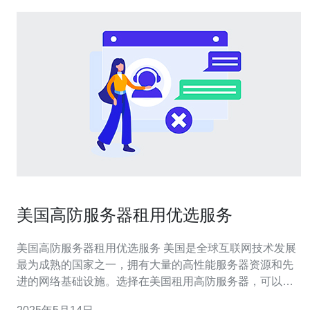
美国高防服务器租用优选服务
美国高防服务器租用优选服务 美国是全球互联网技术发展
最为成熟的国家之一，拥有大量的高性能服务器资源和先
进的网络基础设施。选择在美国租用高防服务器，可以确
保稳定的网络连接和高速的数据传输，同时也能获得全球