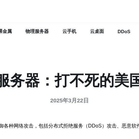
裸金属
物理服务器
云手机
云桌面
DDoS
服务器：打不死的美
2025年3月22日
御各种网络攻击，包括分布式拒绝服务（DDoS）攻击、恶意软