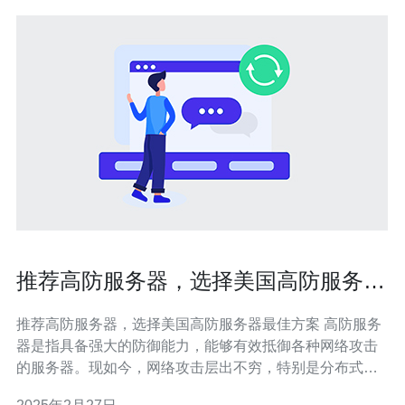
推荐高防服务器，选择美国高防服务器
最佳方案
推荐高防服务器，选择美国高防服务器最佳方案 高防服务
器是指具备强大的防御能力，能够有效抵御各种网络攻击
的服务器。现如今，网络攻击层出不穷，特别是分布式拒
绝服务攻击（DDoS）频繁发生。因此，选择一台高防服